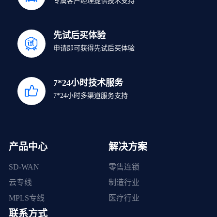
专属客户经理提供技术支持
先试后买体验
申请即可获得先试后买体验
7*24小时技术服务
7*24小时多渠道服务支持
产品中心
解决方案
SD-WAN
零售连锁
云专线
制造行业
MPLS专线
医疗行业
联系方式