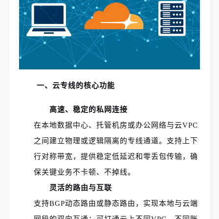
一、云专线的核心功能
高速、稳定的私网连接
在本地数据中心、托管机房或办公网络与云VPC
之间建立物理或逻辑隔离的专线通道。支持上下
行对称带宽，提供稳定低延迟和零丢包传输，确
保关键业务不卡顿、不掉线。
灵活的路由与互联
支持BGP动态路由或静态路由，实现本地与云端
网段的双向互通；可打通云上不同VPC、不同账