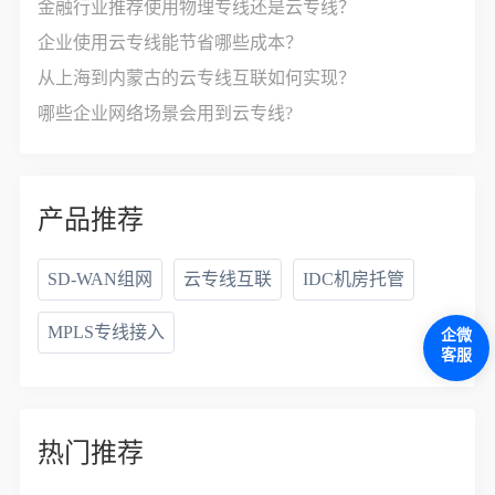
金融行业推荐使用物理专线还是云专线？
企业使用云专线能节省哪些成本？
从上海到内蒙古的云专线互联如何实现？
哪些企业网络场景会用到云专线?
产品推荐
SD-WAN组网
云专线互联
IDC机房托管
MPLS专线接入
企微
客服
热门推荐