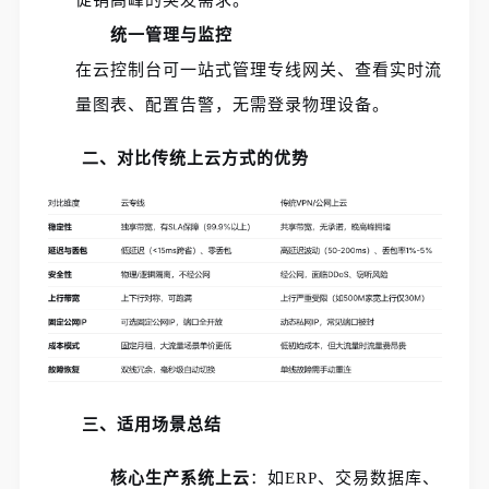
统一管理与监控
在云控制台可一站式管理专线网关、查看实时流
量图表、配置告警，无需登录物理设备。
二、对比传统上云方式的优势
三、适用场景总结
核心生产系统上云
：如ERP、交易数据库、