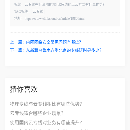
标题：云专线有什么功能?对比传统的上云方式有什么优势?
TAG标签：
云专线
地址：https://www.elinkcloud.cn/article/1986.html
上一篇：
内网网络安全常见问题有哪些？
下一篇：
从新疆乌鲁木齐到北京的专线延时是多少？
猜你喜欢
物理专线与云专线相比有哪些优势？
云专线适合哪些企业场景？
使用国内云专线对业务有哪些提升？