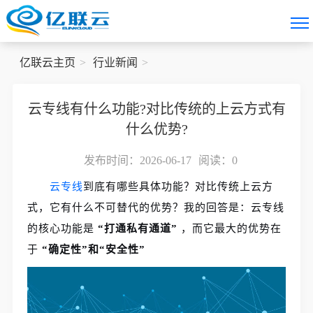
亿联云主页
行业新闻
云专线有什么功能?对比传统的上云方式有
什么优势?
发布时间：2026-06-17
阅读：
0
云专线
到底有哪些具体功能？对比传统上云方
式，它有什么不可替代的优势？我的回答是：云专线
的核心功能是
“打通私有通道”
，而它最大的优势在
于
“确定性”和“安全性”