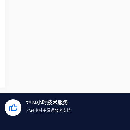
7*24小时技术服务
7*24小时多渠道服务支持