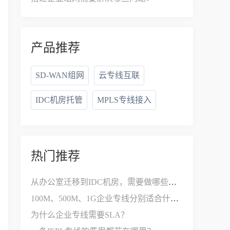
产品推荐
SD-WAN组网
云专线互联
IDC机房托管
MPLS专线接入
热门推荐
从办公室迁移到IDC机房，需要做哪些网络改造？
100M、500M、1G企业专线分别适合什么公司？
为什么企业专线需要SLA？