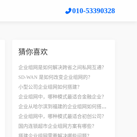
010-53390328
猜你喜欢
企业组网是如何解决跨省之间私网互通？
SD-WAN 是如何改变企业组网的？
小型公司企业组网如何搭建？
企业组网中，哪种模式最适合金融企业？
企业从哈尔滨到福建的企业组网如何搭建？
企业组网中，哪种模式最适合初创公司？
国内连锁超市企业组网方案有哪些？
搭建企业组网需要解决哪些问题？