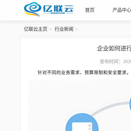
首页
产品中
亿联云主页
行业新闻
企业如何进
发布时间：2026-
针对不同的业务需求、预算限制和安全要求