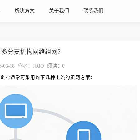
心
解决方案
关于我们
联系我们
行多分支机构网络组网？
03-18
作者：JOJO
阅读：
0
，企业通常可采用以下几种主流的组网方案：