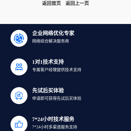
返回首页
返回上一页
企业网络优化专家
网络综合解决服务商
1对1技术支持
专属客户经理提供技术支持
先试后买体验
申请即可获得先试后买体验
7*24小时技术服务
7*24小时多渠道服务支持