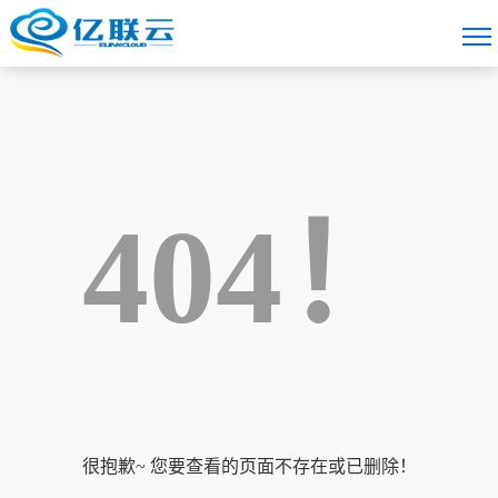
404！
很抱歉~ 您要查看的页面不存在或已删除！