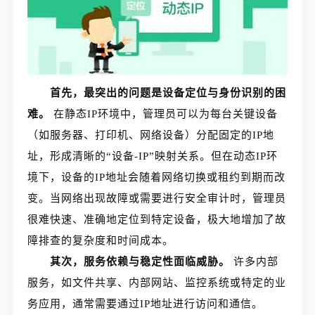
首先，最突出的问题是设备定位与身份识别的困
难。
在静态IP环境中，管理员可以为每台关键设备
（如服务器、打印机、网络设备）分配固定的IP地
址，形成清晰的“设备-IP”映射关系。但在动态IP环
境下，设备的IP地址会随着网络切换或租约到期而改
变。当网络出现故障或需要进行安全审计时，管理员
很难快速、准确地定位到特定设备，极大地增加了故
障排查的复杂度和时间成本。
其次，服务依赖与稳定性面临威胁。
许多内部
服务，如文件共享、内部网站、监控系统或特定的业
务应用，通常需要通过IP地址进行访问和通信。