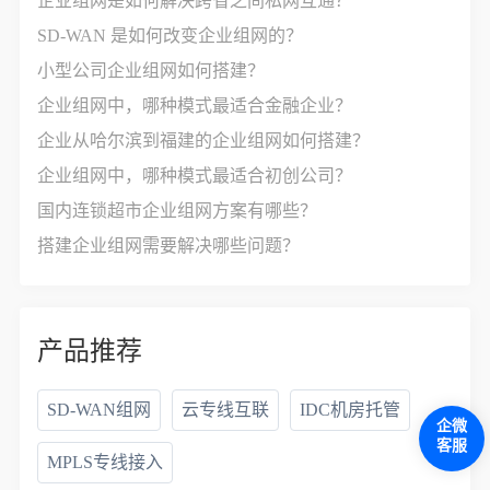
企业组网是如何解决跨省之间私网互通？
SD-WAN 是如何改变企业组网的？
小型公司企业组网如何搭建？
企业组网中，哪种模式最适合金融企业？
企业从哈尔滨到福建的企业组网如何搭建？
企业组网中，哪种模式最适合初创公司？
国内连锁超市企业组网方案有哪些？
搭建企业组网需要解决哪些问题？
产品推荐
SD-WAN组网
云专线互联
IDC机房托管
企微
客服
MPLS专线接入