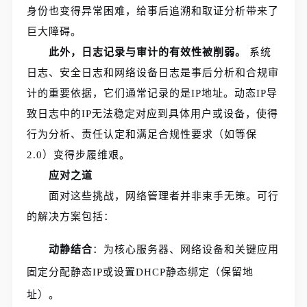
身份也变得异常困难，给事后追溯和取证分析带来了
巨大障碍。
此外，日志记录与审计的有效性被削弱。
系统
日志、安全日志和网络设备日志是事后分析和合规审
计的重要依据，它们通常记录的是IP地址。动态IP导
致日志中的IP无法稳定对应到具体用户或设备，使得
行为分析、责任认定和满足合规性要求（如等保
2.0）变得步履维艰。
应对之道
面对这些挑战，网络管理者并非束手无策。可行
的解决方案包括：
动静结合
：为核心服务器、网络设备和关键应用
固定分配静态IP或设置DHCP静态绑定（保留地
址）。