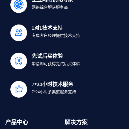
网络综合解决服务商
1对1技术支持
专属客户经理提供技术支持
先试后买体验
申请即可获得先试后买体验
7*24小时技术服务
7*24小时多渠道服务支持
产品中心
解决方案