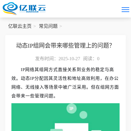
亿联云主页
常见问题
动态IP组网会带来哪些管理上的问题？
发布时间：2025-10-27
阅读：
0
IP网络其组网方式直接关系到业务的稳定与高
效。动态IP分配因其灵活性和地址高效利用，在办公
网络、无线接入等场景中被广泛采用。但在组网方面
会带来一些管理问题。