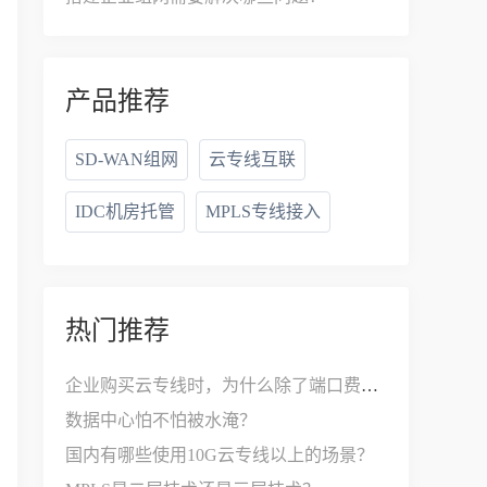
产品推荐
SD-WAN组网
云专线互联
IDC机房托管
MPLS专线接入
热门推荐
企业购买云专线时，为什么除了端口费，还要支付接入费？
数据中心怕不怕被水淹？
国内有哪些使用10G云专线以上的场景？