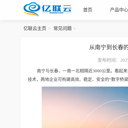
首页
产品中
亿联云主页
常见问题
从南宁到长春
发布时间：2025-
南宁与长春，一南一北相隔近3000公里。看起
技术，两地企业可构建高效、稳定、安全的“数字桥梁