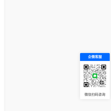
企微客服
微信扫码咨询