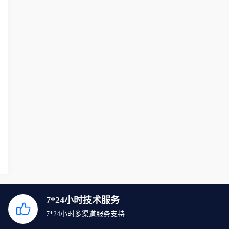
7*24小时技术服务
7*24小时多渠道服务支持