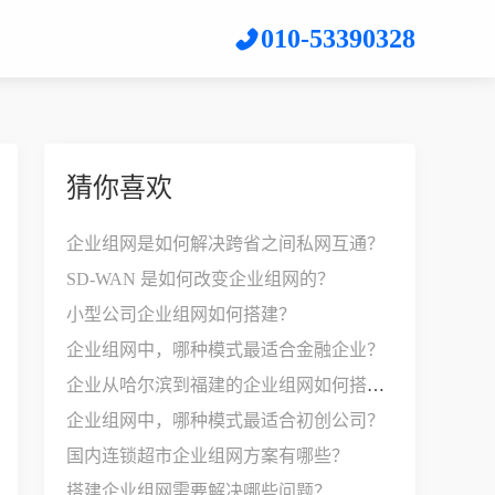
010-53390328
猜你喜欢
企业组网是如何解决跨省之间私网互通？
SD-WAN 是如何改变企业组网的？
小型公司企业组网如何搭建？
企业组网中，哪种模式最适合金融企业？
企业从哈尔滨到福建的企业组网如何搭建？
企业组网中，哪种模式最适合初创公司？
国内连锁超市企业组网方案有哪些？
搭建企业组网需要解决哪些问题？