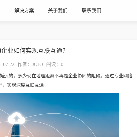
心
解决方案
关于我们
联系我们
的企业如何实现互联互通？
07-22
作者：JOJO
阅读：
0
来挺远的，多少现在地理距离不再是企业协同的阻碍。通过专业网络
”，实现深度互联互通。