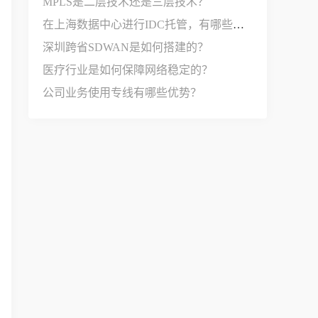
MPLS是二层技术还是三层技术？
在上海数据中心进行IDC托管，有哪些选择？
深圳跨省SDWAN是如何搭建的？
医疗行业是如何保障网络稳定的？
公司业务使用专线有哪些优势？