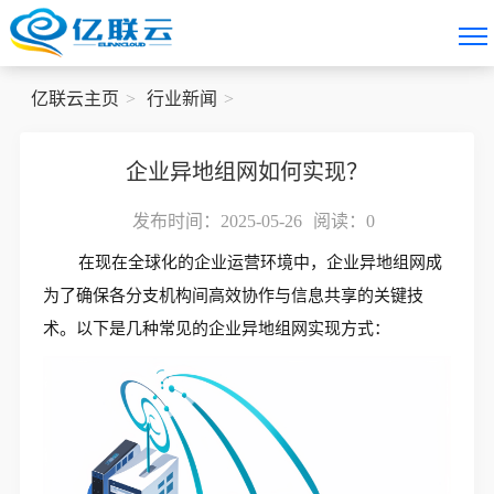
亿联云主页
行业新闻
企业异地组网如何实现？
发布时间：2025-05-26
阅读：
0
在现在全球化的企业运营环境中，企业异地组网成
为了确保各分支机构间高效协作与信息共享的关键技
术。以下是几种常见的企业异地组网实现方式：