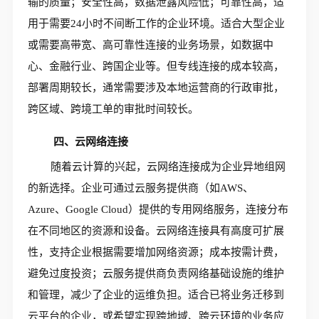
输的质量；安全性高，数据泄露风险低；可靠性高，适
用于需要24小时不间断工作的企业环境。适合大型企业
或需要高带宽、高可靠性连接的业务场景，如数据中
心、金融行业、跨国企业等。但专线连接的成本较高，
部署周期较长，通常需要涉及本地运营商的行政审批，
跨区域、跨境工单的审批时间较长。
四、云网络连接
随着云计算的兴起，云网络连接成为企业异地组网
的新选择。企业可通过云服务提供商（如AWS、
Azure、Google Cloud）提供的专用网络服务，连接分布
在不同地区的资源和设备。云网络连接具有高度可扩展
性，支持企业根据需要增加网络资源；成本按需计费，
避免过度投资；云服务提供商负责网络基础设施的维护
和管理，减少了企业的运维负担。适合已将业务迁移到
云平台的企业，或希望实现跨地域、跨云环境的业务应