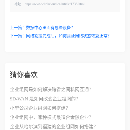
地址：https://www.elinkcloud.cn/article/1735.html
上一篇：
数据中心里面有哪些设备？
下一篇：
网络割接完成后，如何验证网络状态恢复正常？
猜你喜欢
企业组网是如何解决跨省之间私网互通？
SD-WAN 是如何改变企业组网的？
小型公司企业组网如何搭建？
企业组网中，哪种模式最适合金融企业？
企业从哈尔滨到福建的企业组网如何搭建？