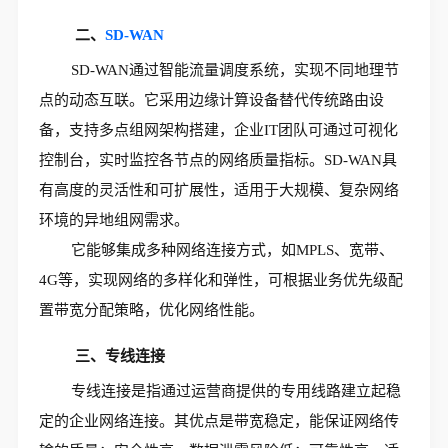
二、
SD-WAN
SD-WAN通过智能流量调度系统，实现不同地理节
点的动态互联。它采用边缘计算设备替代传统路由设
备，支持多点组网架构搭建，企业IT团队可通过可视化
控制台，实时监控各节点的网络质量指标。SD-WAN具
有高度的灵活性和可扩展性，适用于大规模、复杂网络
环境的异地组网需求。
它能够集成多种网络连接方式，如MPLS、宽带、
4G等，实现网络的多样化和弹性，可根据业务优先级配
置带宽分配策略，优化网络性能。
三、专线连接
专线连接是指通过运营商提供的专用线路建立起稳
定的企业网络连接。其优点是带宽稳定，能保证网络传