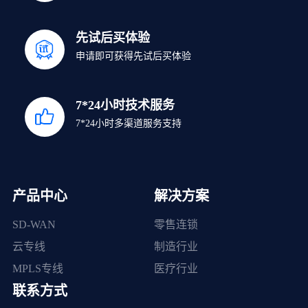
先试后买体验
申请即可获得先试后买体验
7*24小时技术服务
7*24小时多渠道服务支持
产品中心
解决方案
SD-WAN
零售连锁
云专线
制造行业
MPLS专线
医疗行业
联系方式