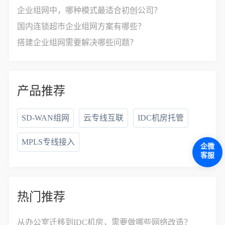
企业组网中，哪种模式最适合初创公司？
国内连锁超市企业组网方案有哪些？
搭建企业组网需要解决哪些问题？
产品推荐
SD-WAN组网
云专线互联
IDC机房托管
MPLS专线接入
企微
客服
热门推荐
从办公室迁移到IDC机房，需要做哪些网络改造？