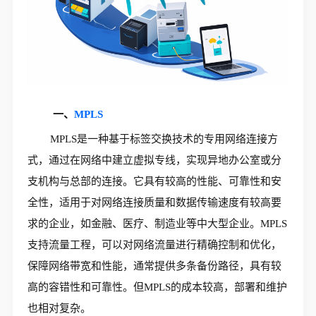
一、
MPLS
MPLS是一种基于标签交换技术的专用网络连接方
式，通过在网络中建立虚拟专线，实现异地办公室或分
支机构与总部的连接。它具有较高的性能、可靠性和安
全性，适用于对网络连接质量和数据传输速度有较高要
求的企业，如金融、医疗、制造业等中大型企业。MPLS
支持流量工程，可以对网络流量进行精确控制和优化，
保障网络带宽和性能，通常提供多条备份路径，具有较
高的容错性和可靠性。但MPLS的成本较高，部署和维护
也相对复杂。