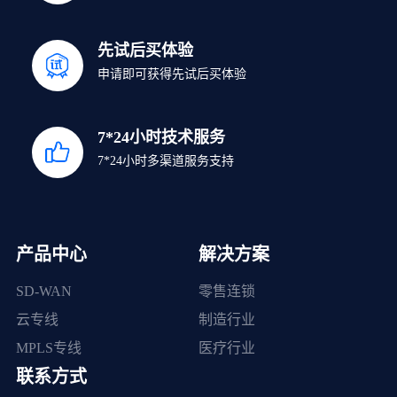
先试后买体验
申请即可获得先试后买体验
7*24小时技术服务
7*24小时多渠道服务支持
产品中心
解决方案
SD-WAN
零售连锁
云专线
制造行业
MPLS专线
医疗行业
联系方式