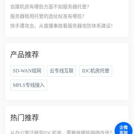
自建机房有哪些方面不如服务器托管？
服务器租用托管的选址标准有哪些？
快手遭攻击，从直播事故看服务器攻防体系建设！
产品推荐
SD-WAN组网
云专线互联
IDC机房托管
MPLS专线接入
热门推荐
企微
从办公室迁移到IDC机房，需要做哪些网络改造？
客服