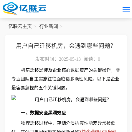
亿联云主页
行业新闻
用户自己迁移机房，会遇到哪些问题？
发布时间：2025-05-13
阅读：
0
机房迁移是涉及企业核心数据资产的关键操作，非
专业团队自主实施往往面临诸多隐性风险。以下是企业
最容易忽视的五个关键问题。
一、数据安全黑洞效应
物理迁移过程中，存储介质抗震性能差异常被低