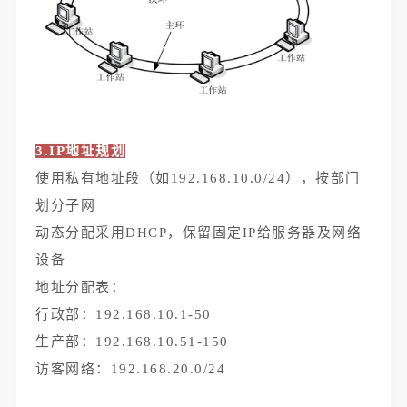
3.IP地址规划
使用私有地址段（如192.168.10.0/24），按部门
划分子网
动态分配采用DHCP，保留固定IP给服务器及网络
设备
地址分配表：
行政部：192.168.10.1-50
生产部：192.168.10.51-150
访客网络：192.168.20.0/24