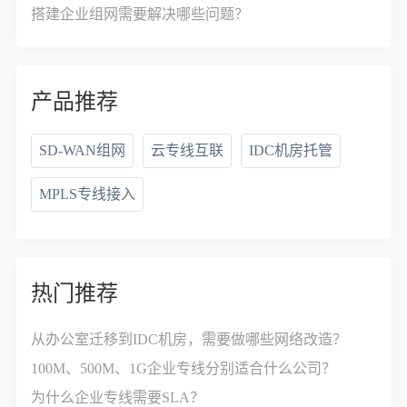
搭建企业组网需要解决哪些问题？
产品推荐
SD-WAN组网
云专线互联
IDC机房托管
MPLS专线接入
热门推荐
从办公室迁移到IDC机房，需要做哪些网络改造？
100M、500M、1G企业专线分别适合什么公司？
为什么企业专线需要SLA？