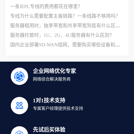
一条IEPL专线的费用都花在哪里？
专线为什么需要配置主备链路？一条线路不够用吗？
服务器租用时，独享带宽和共享带宽到底有什么区别？
服务器托管时，1U、2U、4U服务器有什么区别？
国内企业部署SD-WAN组网，需要购买哪些设备和服务？
企业网络优化专家
网络综合解决服务商
1对1技术支持
专属客户经理提供技术支持
先试后买体验