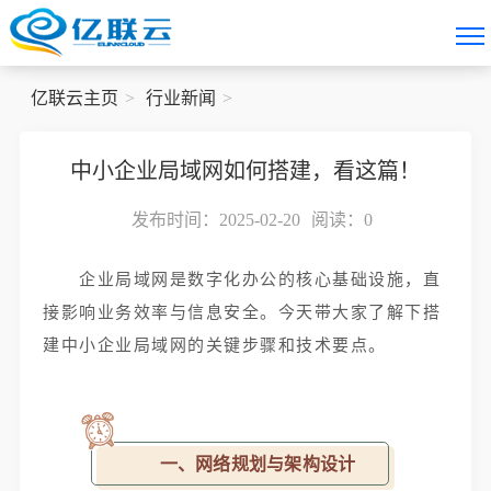
亿联云主页
行业新闻
中小企业局域网如何搭建，看这篇！
发布时间：2025-02-20
阅读：
0
企业局域网是数字化办公的核心基础设施，直
接影响业务效率与信息安全。今天带大家了解下搭
建中小企业局域网的关键步骤和技术要点。
一、网络规划与架构设计