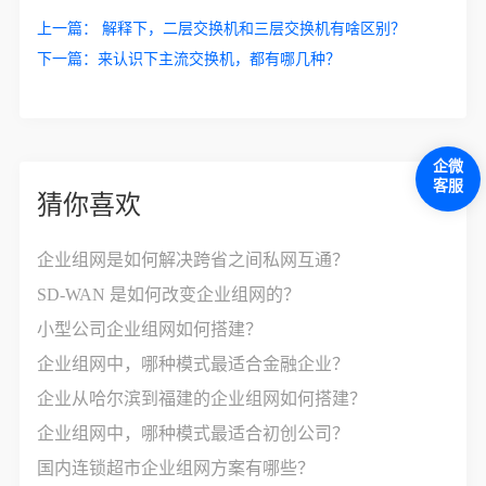
上一篇：
解释下，二层交换机和三层交换机有啥区别？
下一篇：
来认识下主流交换机，都有哪几种？
企微
客服
猜你喜欢
企业组网是如何解决跨省之间私网互通？
SD-WAN 是如何改变企业组网的？
小型公司企业组网如何搭建？
企业组网中，哪种模式最适合金融企业？
企业从哈尔滨到福建的企业组网如何搭建？
企业组网中，哪种模式最适合初创公司？
国内连锁超市企业组网方案有哪些？