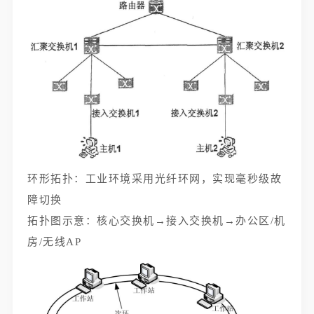
环形拓扑：工业环境采用光纤环网，实现毫秒级故
障切换
拓扑图示意：核心交换机→接入交换机→办公区/机
房/无线AP