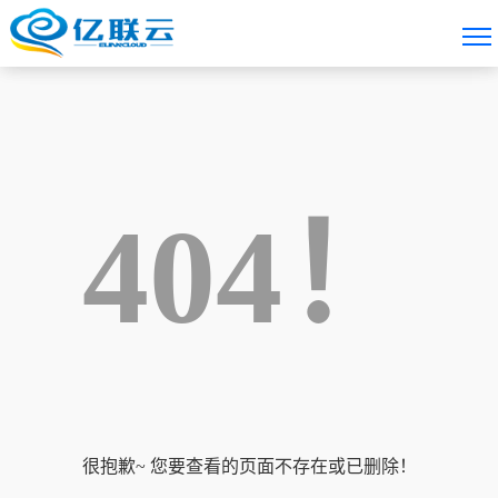
404！
很抱歉~ 您要查看的页面不存在或已删除！