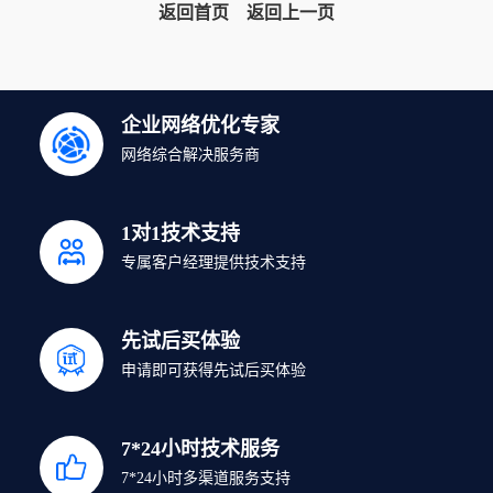
返回首页
返回上一页
企业网络优化专家
网络综合解决服务商
1对1技术支持
专属客户经理提供技术支持
先试后买体验
申请即可获得先试后买体验
7*24小时技术服务
7*24小时多渠道服务支持