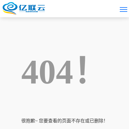
404！
很抱歉~ 您要查看的页面不存在或已删除！