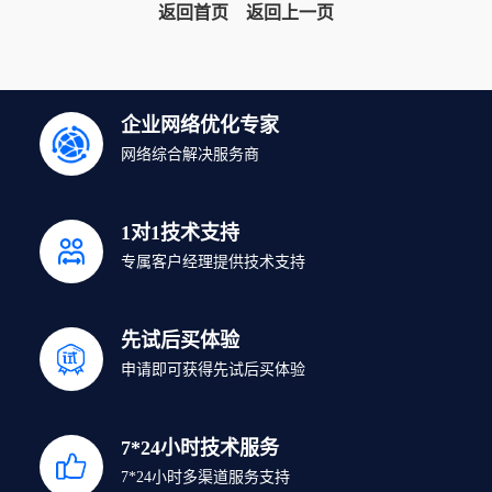
返回首页
返回上一页
企业网络优化专家
网络综合解决服务商
1对1技术支持
专属客户经理提供技术支持
先试后买体验
申请即可获得先试后买体验
7*24小时技术服务
7*24小时多渠道服务支持