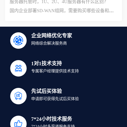
服务器托管时，1U、2U、4U服务器有什么区别？
国内企业部署SD-WAN组网，需要购买哪些设备和服务？
企业网络优化专家
网络综合解决服务商
1对1技术支持
专属客户经理提供技术支持
先试后买体验
申请即可获得先试后买体验
7*24小时技术服务
7*24小时多渠道服务支持