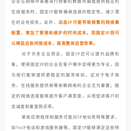
企业在网络中需要进行频繁的数据传输或提供稳定的
在线服务时，固定IP能够确保连接的稳定性，减少潜
在的业务损失。此外，
动态IP可能导致频繁的网络重
配置，增加了管理和维护的时间成本。而固定IP则可
以降低这些间接成本，提高整体运营效率。
对于许多企业而言，固定IP还可以提升品牌形
象。使用固定IP的企业在客户眼中显得更为专业，因
为他们能够提供更稳定的服务体验。这对于电子商
务、在线服务提供商等依赖网络的企业尤为重要。稳
定的网络连接能够提升客户满意度，从而促进客户的
忠诚度和重复购买率。
某些应用程序和服务可能对IP地址有特殊要求，
如VoIP电话和游戏服务器等。固定IP能够满足这些特