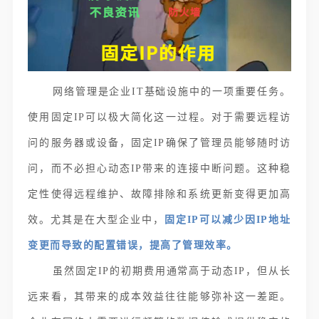
网络管理是企业IT基础设施中的一项重要任务。
使用固定IP可以极大简化这一过程。对于需要远程访
问的服务器或设备，固定IP确保了管理员能够随时访
问，而不必担心动态IP带来的连接中断问题。这种稳
定性使得远程维护、故障排除和系统更新变得更加高
效。尤其是在大型企业中，
固定IP可以减少因IP地址
变更而导致的配置错误，提高了管理效率。
虽然固定IP的初期费用通常高于动态IP，但从长
远来看，其带来的成本效益往往能够弥补这一差距。