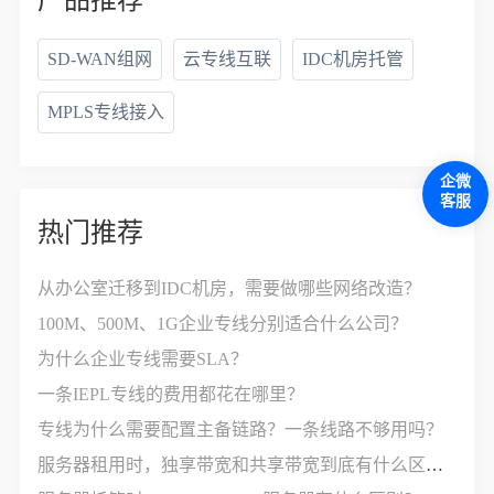
SD-WAN组网
云专线互联
IDC机房托管
MPLS专线接入
企微
客服
热门推荐
从办公室迁移到IDC机房，需要做哪些网络改造？
100M、500M、1G企业专线分别适合什么公司？
为什么企业专线需要SLA？
一条IEPL专线的费用都花在哪里？
专线为什么需要配置主备链路？一条线路不够用吗？
服务器租用时，独享带宽和共享带宽到底有什么区别？