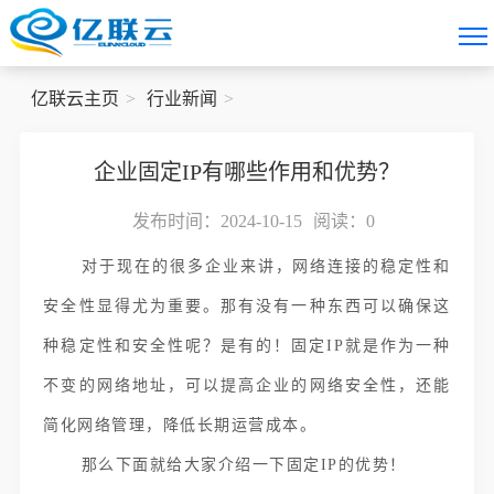
亿联云主页
行业新闻
企业固定IP有哪些作用和优势？
发布时间：2024-10-15
阅读：
0
对于现在的很多企业来讲，网络连接的稳定性和
安全性显得尤为重要。那有没有一种东西可以确保这
种稳定性和安全性呢？是有的！固定IP就是作为一种
不变的网络地址，可以提高企业的网络安全性，还能
简化网络管理，降低长期运营成本。
那么下面就给大家介绍一下固定IP的优势！