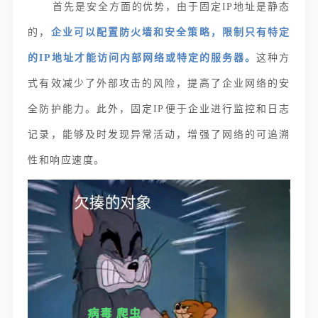
首先是安全方面的优势，由于固定IP地址是静态
的，
企业可以配置防火墙和安全策略，限制只有特定
的IP地址才能访问内部网络或特定的服务器。
这种方
式有效减少了外部攻击的风险，提高了企业网络的安
全防护能力。此外，固定IP便于企业进行监控和日志
记录，能够及时发现异常活动，增强了网络的可追溯
性和响应速度。