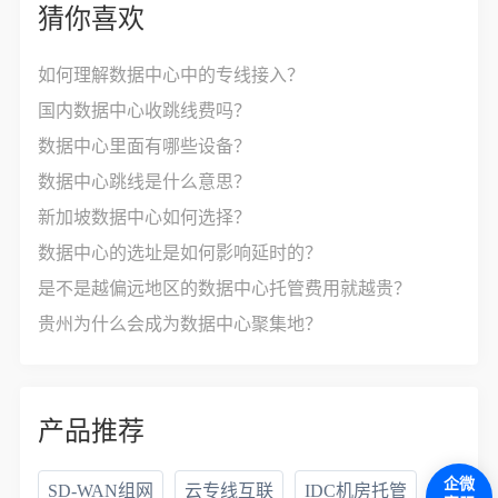
猜你喜欢
如何理解数据中心中的专线接入？
国内数据中心收跳线费吗？
数据中心里面有哪些设备？
数据中心跳线是什么意思？
新加坡数据中心如何选择？
数据中心的选址是如何影响延时的？
是不是越偏远地区的数据中心托管费用就越贵？
贵州为什么会成为数据中心聚集地？
产品推荐
企微
SD-WAN组网
云专线互联
IDC机房托管