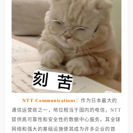
NTT Communications：
作为日本最大的
通信运营商之一，地位相当于国内的电信，NTT
提供高可靠性和安全性的数据中心服务。其全球
网络和强大的基础设施使其成为许多企业的首