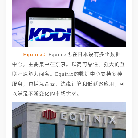
Equinix：
Equinix也在日本设有多个数据
中心，主要集中在东京。以高可靠性、强大的互
联互通能力闻名。Equinix的数据中心支持多种
服务，包括混合云、边缘计算和低延迟应用，可
以满足不断变化的市场需求。