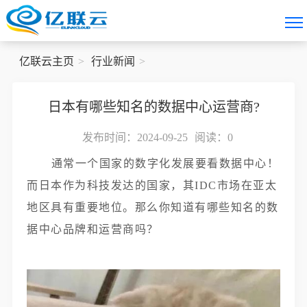
亿联云主页
行业新闻
日本有哪些知名的数据中心运营商?
发布时间：2024-09-25
阅读：
0
通常一个国家的数字化发展要看数据中心！
而日本作为科技发达的国家，其IDC市场在亚太
地区具有重要地位。那么你知道有哪些知名的数
据中心品牌和运营商吗？