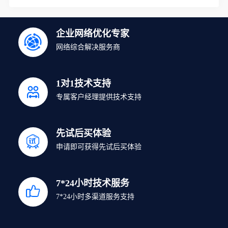
企业网络优化专家
网络综合解决服务商
1对1技术支持
专属客户经理提供技术支持
先试后买体验
申请即可获得先试后买体验
7*24小时技术服务
7*24小时多渠道服务支持