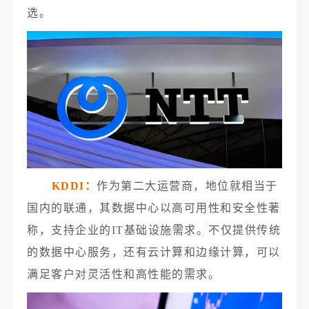
选。
KDDI：
作为第二大运营商，地位就相当于
国内的联通，其数据中心以高可用性和安全性著
称，支持企业的IT基础设施需求。不仅提供传统
的数据中心服务，还有云计算和边缘计算，可以
满足客户对灵活性和高性能的需求。