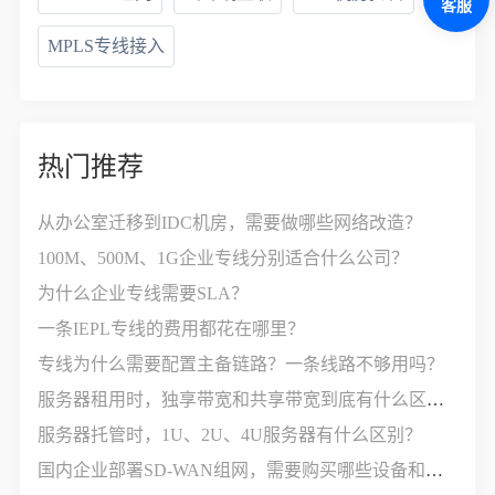
客服
MPLS专线接入
热门推荐
从办公室迁移到IDC机房，需要做哪些网络改造？
100M、500M、1G企业专线分别适合什么公司？
为什么企业专线需要SLA？
一条IEPL专线的费用都花在哪里？
专线为什么需要配置主备链路？一条线路不够用吗？
服务器租用时，独享带宽和共享带宽到底有什么区别？
服务器托管时，1U、2U、4U服务器有什么区别？
国内企业部署SD-WAN组网，需要购买哪些设备和服务？