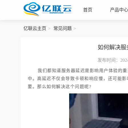
首页
产品中
亿联云主页
常见问题
如何解决服
发布时间：2024-
我们都知道服务器延迟是影响用户体验的重
中。高延迟不仅会导致卡顿和响应慢，还可能影
要。那么如何解决这个问题呢?