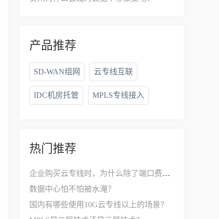
产品推荐
SD-WAN组网
云专线互联
IDC机房托管
MPLS专线接入
热门推荐
企业购买云专线时，为什么除了端口费，还要支付接入费？
数据中心怕不怕被水淹？
国内有哪些使用10G云专线以上的场景？