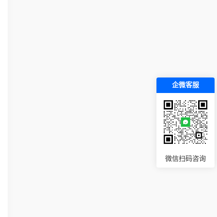
企微客服
微信扫码咨询