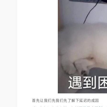
首先让我们先我们先了解下延迟的成因