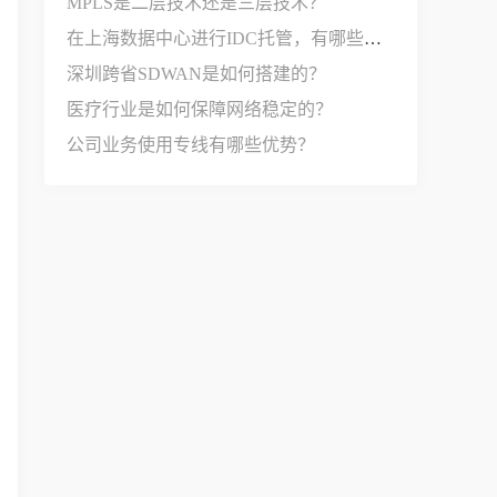
MPLS是二层技术还是三层技术？
在上海数据中心进行IDC托管，有哪些选择？
深圳跨省SDWAN是如何搭建的？
医疗行业是如何保障网络稳定的？
公司业务使用专线有哪些优势？