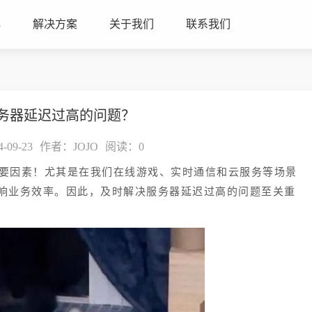
心
解决方案
关于我们
联系我们
务器延迟过高的问题？
09-23
作者：JOJO
阅读：
0
要因素！尤其是在我们在线游戏、实时通信和云服务等场景
响业务效率。因此，及时解决服务器延迟过高的问题至关重