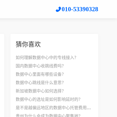
010-53390328
猜你喜欢
如何理解数据中心中的专线接入？
国内数据中心收跳线费吗？
数据中心里面有哪些设备？
数据中心跳线是什么意思？
新加坡数据中心如何选择？
数据中心的选址是如何影响延时的？
是不是越偏远地区的数据中心托管费用就越贵？
贵州为什么会成为数据中心聚集地？