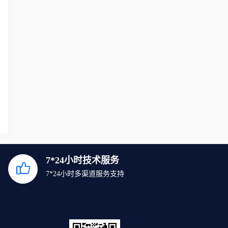
7*24小时技术服务
7*24小时多渠道服务支持