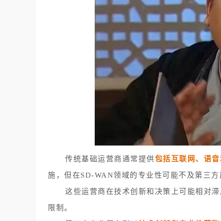
传统基础运营商通常提供
包括互联网、语音
施，但在SD-WAN领域的专业性可能不及第三
这些运营商在技术创新和决策上可能相对滞
限制。