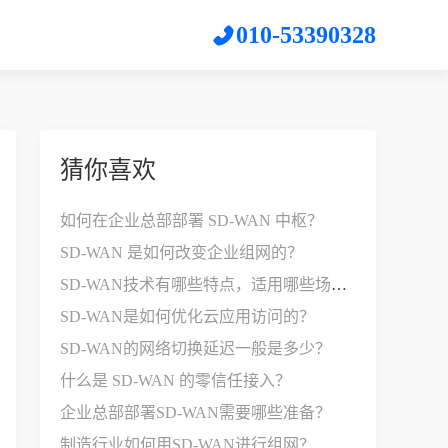
010-53390328
猜你喜欢
如何在企业总部部署 SD-WAN 中枢？
SD-WAN 是如何改变企业组网的？
SD-WAN技术有哪些特点，适用哪些场景？
SD-WAN是如何优化云应用访问的？
SD-WAN的网络切换延迟一般是多少？
什么是 SD-WAN 的零信任接入？
企业总部部署SD-WAN需要哪些准备？
制造行业如何用SD-WAN进行组网？