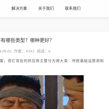
心
解决方案
关于我们
联系我们
应商有哪些类型？哪种更好？
09-03
作者：JOJO
阅读：
0
案，而它背后的供应商主要分为两大类：传统基础运营商和