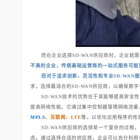
而在企业选择SD-WAN供应商时，企业就
不高的企业
，传统基础运营商的一站式服务可能
而对于追求创新、灵活性和专业SD-WAN
求，选择最适合的SD-WAN供应商，以确保数
SD-WAN技术的优势在于其能够提高安
提高网络性能。它通过集中控制器管理网络流量
MPLS
、互联网、LTE
等，以优化应用程序的性
SD-WAN供应商的选择是一个复杂的过
虑。通过选择合适的供应商，企业可以充分利用S