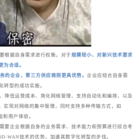
需要根据自身需求进行权衡。对于
规模较小、对新兴技术要求
更为合适
。
服务的企业，第三方供应商则更具优势。
企业应结合自身需
字化转型的成功实施。
全性、降低运营成本、简化网络管理、支持自动化和编排，以及
，实现对网络的集中管理，同时支持多种传输方式，如
能和用户体验。
程，需要企业根据自身的业务需求、技术能力和预算进行综合考
D-WAN技术的优势，加速其数字化转型的步伐。