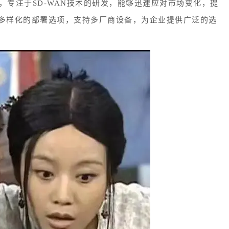
，专注于SD-WAN技术的研发，能够迅速应对市场变化，提
多样化的部署选项，支持多厂商设备，为企业提供广泛的选