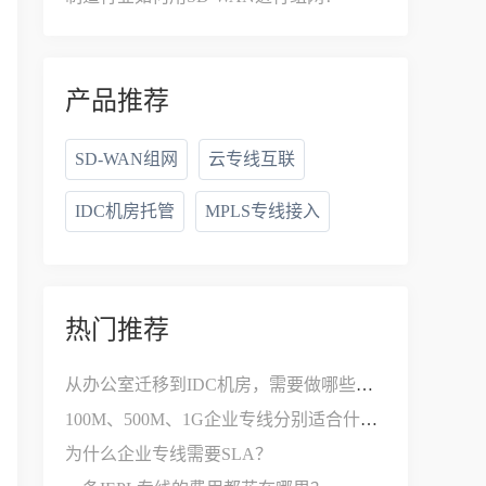
产品推荐
SD-WAN组网
云专线互联
IDC机房托管
MPLS专线接入
热门推荐
从办公室迁移到IDC机房，需要做哪些网络改造？
100M、500M、1G企业专线分别适合什么公司？
为什么企业专线需要SLA？