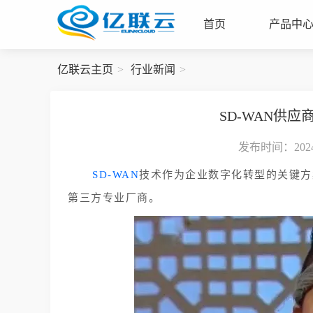
首页
产品中
亿联云主页
行业新闻
SD-WAN供
发布时间：2024-
SD-WAN
技术作为企业数字化转型的关键方
第三方专业厂商。