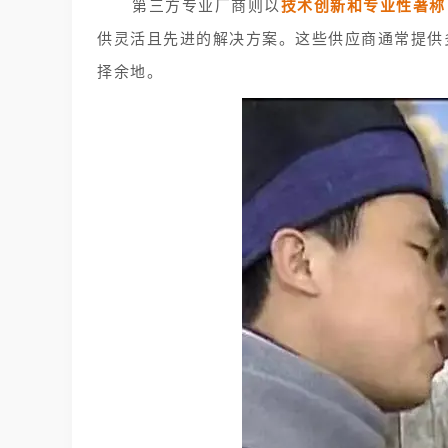
第三方专业厂商则以
技术创新和专业性著称
供灵活且先进的解决方案。这些供应商通常提供
择余地。