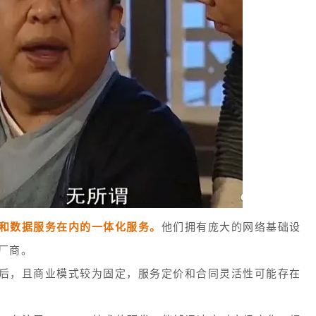
和数据服务在内的一体化服务。
他们拥有庞大的网络基础设
方厂商。
后，且商业模式较为固定，服务定价和合同灵活性可能存在