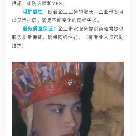
措施，如防火墙和VPN。
可扩展性：
随着企业业务的增长，企业带宽可
以灵活扩展，满足不断变化的网络需求。
服务质量保证：
企业带宽服务提供商通常提供
服务质量保证，确保网络性能。（有专业人员帮助
维护）