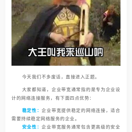
今天我们不多废话，直接进入正题。
大家都知道，企业带宽通常指的是专为企业设
计的网络连接服务，有下面四点优势：
稳定性：
企业带宽提供稳定的网络连接，适合
需要持续稳定网络服务的企业。
安全性：
企业带宽服务通常包含更高级的安全