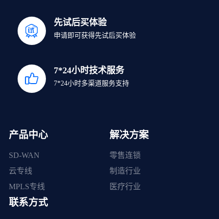
先试后买体验
申请即可获得先试后买体验
7*24小时技术服务
7*24小时多渠道服务支持
产品中心
解决方案
SD-WAN
零售连锁
云专线
制造行业
MPLS专线
医疗行业
联系方式