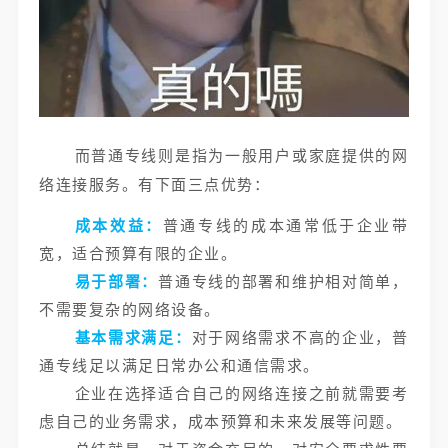
而普通专线则是指为一般用户或家庭提供的网
络连接服务。有下面三点优势：
成本效益：
普通专线的成本通常低于企业带
宽，适合预算有限的企业。
易于部署：
普通专线的部署和维护相对简单，
不需要复杂的网络设备。
基本需求满足：
对于网络需求不高的企业，普
通专线足以满足日常办公和通信需求。
企业在选择适合自己的网络连接之前就需要考
虑自己的业务需求，成本预算和未来发展等问题。