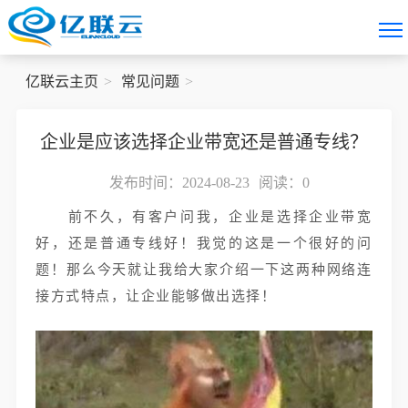
亿联云主页
常见问题
企业是应该选择企业带宽还是普通专线？
发布时间：2024-08-23
阅读：
0
前不久，有客户问我，企业是选择企业带宽
好，还是普通专线好！我觉的这是一个很好的问
题！那么今天就让我给大家介绍一下这两种网络连
接方式特点，让企业能够做出选择！