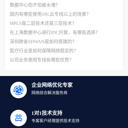
数据中心怕不怕被水淹？
国内有哪些使用10G云专线以上的场景？
MPLS是二层技术还是三层技术？
在上海数据中心进行IDC托管，有哪些选择？
深圳跨省SDWAN是如何搭建的？
医疗行业是如何保障网络稳定的？
公司业务使用专线有哪些优势？
企业网络优化专家
网络综合解决服务商
1对1技术支持
专属客户经理提供技术支持