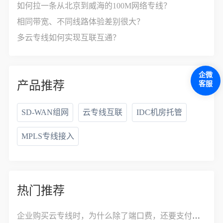
如何拉一条从北京到威海的100M网络专线？
相同带宽、不同线路体验差别很大？
多云专线如何实现互联互通？
企微
产品推荐
客服
SD-WAN组网
云专线互联
IDC机房托管
MPLS专线接入
热门推荐
企业购买云专线时，为什么除了端口费，还要支付接入费？