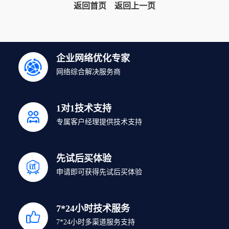
返回首页
返回上一页
企业网络优化专家
网络综合解决服务商
1对1技术支持
专属客户经理提供技术支持
先试后买体验
申请即可获得先试后买体验
7*24小时技术服务
7*24小时多渠道服务支持