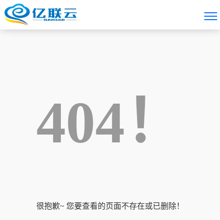
404！
很抱歉~ 您要查看的页面不存在或已删除！