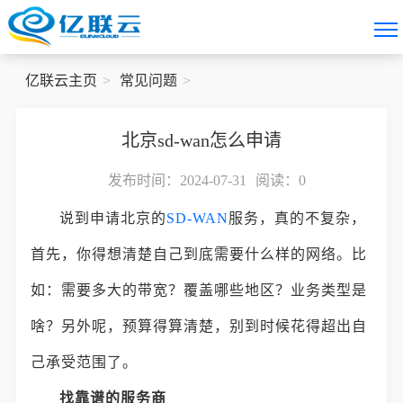
亿联云主页
常见问题
北京sd-wan怎么申请
发布时间：2024-07-31
阅读：
0
说到申请北京的
SD-WAN
服务，真的不复杂，
首先，你得想清楚自己到底需要什么样的网络。比
如：需要多大的带宽？覆盖哪些地区？业务类型是
啥？另外呢，预算得算清楚，别到时候花得超出自
己承受范围了。
找靠谱的服务商