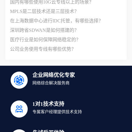
国内有哪些使用10G云专线以上的场景？
MPLS是二层技术还是三层技术？
在上海数据中心进行IDC托管，有哪些选择？
深圳跨省SDWAN是如何搭建的？
医疗行业是如何保障网络稳定的？
公司业务使用专线有哪些优势？
企业网络优化专家
网络综合解决服务商
1对1技术支持
专属客户经理提供技术支持