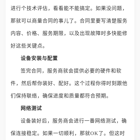
进行个技术评估，看看能不能搞定。如果没问题，
那就可以商量合同的事儿了。合同里要写清楚服务
内容、价格、服务期限，以及出现故障时多快能修
好这些关键点。
设备安装与配置
签完合同，服务商就会提供必要的硬件和软
件，然后帮你装好、配好。这个过程你得时刻跟他
们保持联络，确保进度和质量都符合预期。
网络测试
设备装好后，服务商会进行一番网络测试，确
保连接稳定。如果一切顺利，那就OK了。但这时