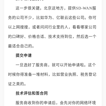
这一步很关键。北京这地方，提供SD-WAN服
务的公司不少，比如华为、亿联云这些公司。你可
以上网搜搜，或者问问行业里的人，看看哪家公司
的口碑好、价格合适、技术支持到位，然后选一个
最适合自己的。
提交申请
一旦选好了服务商，就可以开始申请啦。这个
时候你得准备一堆材料，比如营业执照、税务登记
证之类的。
技术评估和签合同
服务商收到你的申请后，会先对你的网络环境