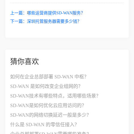
上一篇：
哪些运营商提供SD-WAN服务？
下一篇：
深圳托管服务器需要多少钱？
猜你喜欢
如何在企业总部部署 SD-WAN 中枢？
SD-WAN 是如何改变企业组网的？
SD-WAN技术有哪些特点，适用哪些场景？
SD-WAN是如何优化云应用访问的？
SD-WAN的网络切换延迟一般是多少？
什么是 SD-WAN 的零信任接入？