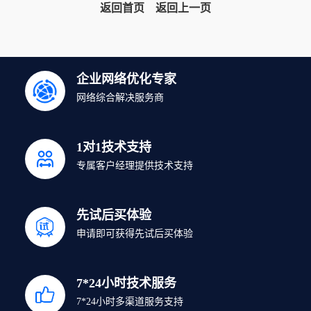
返回首页
返回上一页
企业网络优化专家
网络综合解决服务商
1对1技术支持
专属客户经理提供技术支持
先试后买体验
申请即可获得先试后买体验
7*24小时技术服务
7*24小时多渠道服务支持