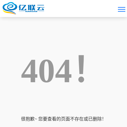
404！
很抱歉~ 您要查看的页面不存在或已删除！