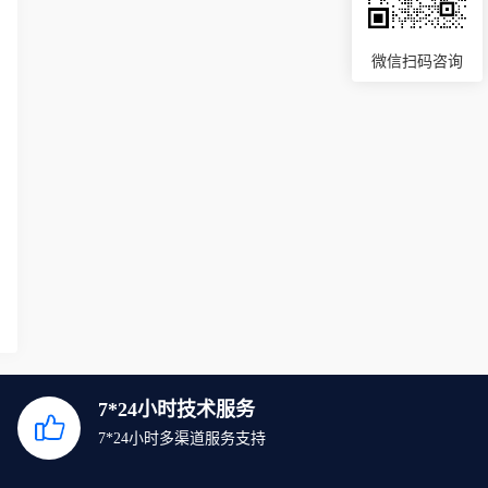
微信扫码咨询
7*24小时技术服务
7*24小时多渠道服务支持