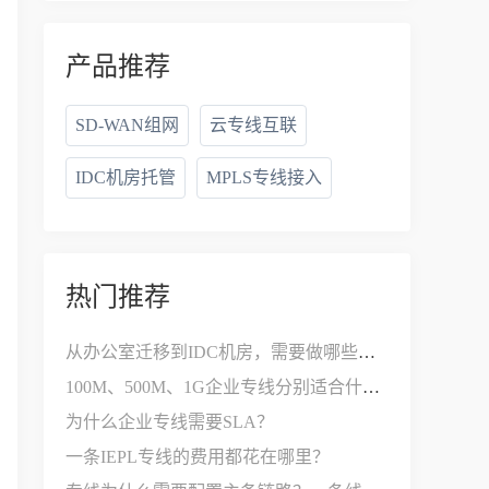
产品推荐
SD-WAN组网
云专线互联
IDC机房托管
MPLS专线接入
热门推荐
从办公室迁移到IDC机房，需要做哪些网络改造？
100M、500M、1G企业专线分别适合什么公司？
为什么企业专线需要SLA？
一条IEPL专线的费用都花在哪里？