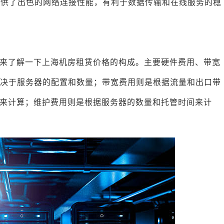
提供了出色的网络连接性能，有利于数据传输和在线服务的稳
来了解一下上海机房租赁价格的构成。主要硬件费用、带宽
取决于服务器的配置和数量；带宽费用则是根据流量和出口带
数量来计算；维护费用则是根据服务器的数量和托管时间来计