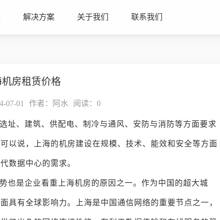
心
解决方案
关于我们
联系我们
海机房租赁价格
07-01
作者：阿水
阅读：
0
选址、建筑、供配电、制冷与通风、安防与消防等方面要求
。可以说，上海的机房建设在规模、技术、能效和安全等方面
现代数据中心的需求。
势也是企业看重上海机房的原因之一。作为中国的超大城
方面具有全球影响力。上海是中国通信网络的重要节点之一，