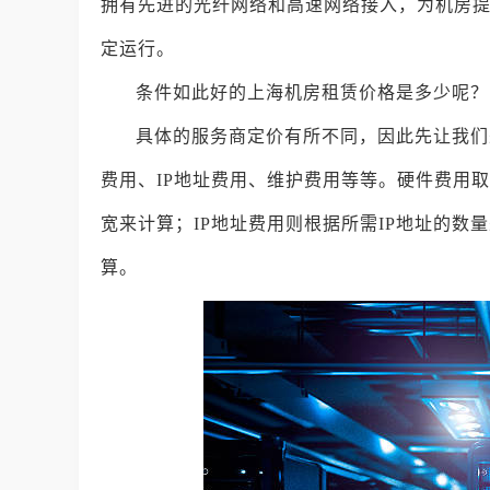
拥有先进的光纤网络和高速网络接入，为机房
定运行。
条件如此好的上海机房租赁价格是多少呢？
具体的服务商定价有所不同，因此先让我们
费用、IP地址费用、维护费用等等。硬件费用
宽来计算；IP地址费用则根据所需IP地址的
算。