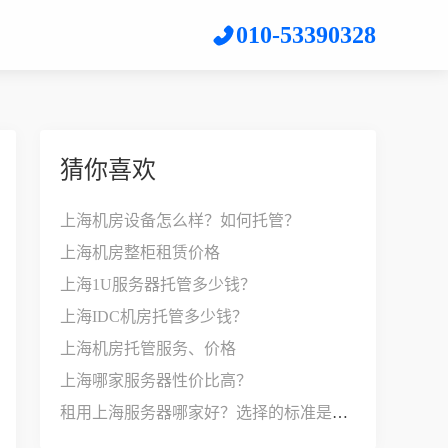
010-53390328
猜你喜欢
上海机房设备怎么样？如何托管？
上海机房整柜租赁价格
上海1U服务器托管多少钱？
上海IDC机房托管多少钱？
上海机房托管服务、价格
上海哪家服务器性价比高？
租用上海服务器哪家好？选择的标准是什么？