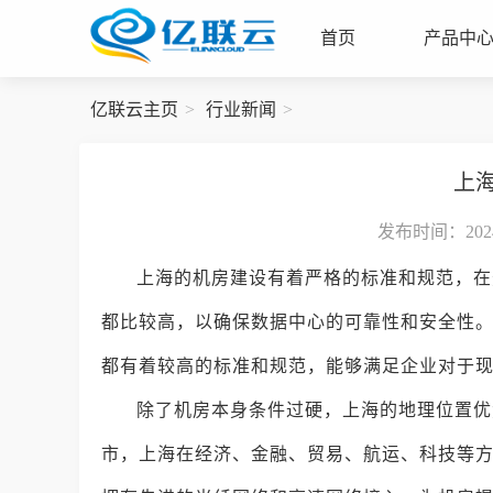
首页
产品中
亿联云主页
行业新闻
上
发布时间：2024-
上海的机房建设有着严格的标准和规范，在
都比较高，以确保数据中心的可靠性和安全性
都有着较高的标准和规范，能够满足企业对于
除了机房本身条件过硬，上海的地理位置优
市，上海在经济、金融、贸易、航运、科技等