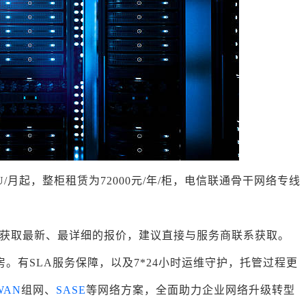
/月起，整柜租赁为72000元/年/柜，电信联通骨干网络专线
获取最新、最详细的报价，建议直接与服务商联系获取。
房。有SLA服务保障，以及7*24小时运维守护，托管过程更
WAN
组网、
SASE
等网络方案，全面助力企业网络升级转型