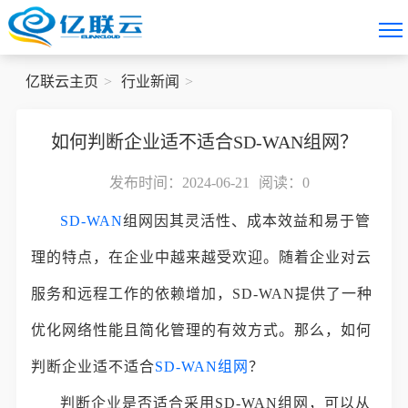
亿联云主页
行业新闻
如何判断企业适不适合SD-WAN组网？
发布时间：2024-06-21
阅读：
0
SD-WAN
组网因其灵活性、成本效益和易于管
理的特点，在企业中越来越受欢迎。随着企业对云
服务和远程工作的依赖增加，SD-WAN提供了一种
优化网络性能且简化管理的有效方式。那么，如何
判断企业适不适合
SD-WAN组网
？
判断企业是否适合采用SD-WAN组网，可以从