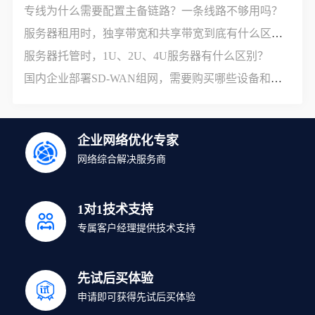
专线为什么需要配置主备链路？一条线路不够用吗？
服务器租用时，独享带宽和共享带宽到底有什么区别？
服务器托管时，1U、2U、4U服务器有什么区别？
国内企业部署SD-WAN组网，需要购买哪些设备和服务？
企业网络优化专家
网络综合解决服务商
1对1技术支持
专属客户经理提供技术支持
先试后买体验
申请即可获得先试后买体验