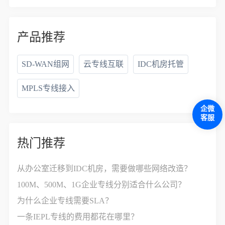
产品推荐
SD-WAN组网
云专线互联
IDC机房托管
MPLS专线接入
企微
客服
热门推荐
从办公室迁移到IDC机房，需要做哪些网络改造？
100M、500M、1G企业专线分别适合什么公司？
为什么企业专线需要SLA？
一条IEPL专线的费用都花在哪里？