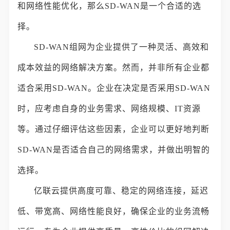
和网络性能优化，那么SD-WAN是一个合适的选
择。
SD-WAN组网为企业提供了一种灵活、高效和
成本效益的网络解决方案。然而，并非所有企业都
适合采用SD-WAN。企业在决定是否采用SD-WAN
时，应考虑自身的业务需求、网络规模、IT资源
等。通过仔细评估这些因素，企业可以更好地判断
SD-WAN是否适合自己的网络需求，并做出明智的
选择。
亿联云提供高度可靠、稳定的网络连接，延迟
低、带宽高、网络性能良好，确保企业的业务流畅