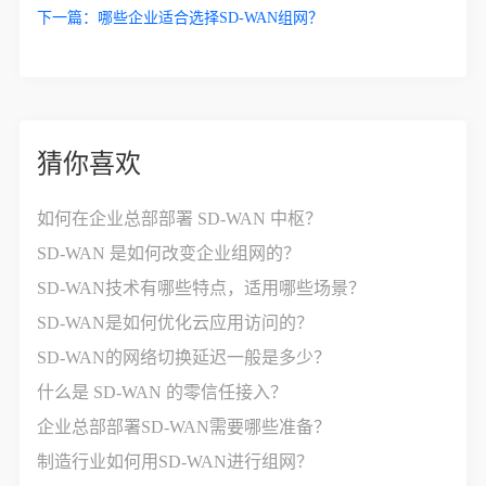
下一篇：
哪些企业适合选择SD-WAN组网？
猜你喜欢
如何在企业总部部署 SD-WAN 中枢？
SD-WAN 是如何改变企业组网的？
SD-WAN技术有哪些特点，适用哪些场景？
SD-WAN是如何优化云应用访问的？
SD-WAN的网络切换延迟一般是多少？
什么是 SD-WAN 的零信任接入？
企业总部部署SD-WAN需要哪些准备？
制造行业如何用SD-WAN进行组网？