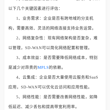
以下几个关键因素进行评估：
1、业务需求：企业是否有跨地域的分支机
构，需要高效、灵活的网络连接支持业务运营。
2、网络复杂性：现有网络架构是否复杂，难
以管理，SD-WAN可以简化网络配置和管理。
3、成本效益：是否需要降低网络成本，特别
是减少对昂贵的
MPLS
的依赖。
4、云集成：企业是否大量使用云服务和SaaS
应用，SD-WAN可以优化云访问和应用性能。
5、网络性能：是否需要改善网络性能，如降
低延迟、减少丢包和提高带宽利用率。