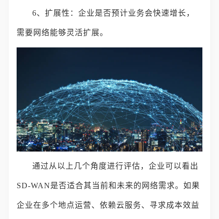
6、扩展性：企业是否预计业务会快速增长，
需要网络能够灵活扩展。
通过从以上几个角度进行评估，企业可以看出
SD-WAN是否适合其当前和未来的网络需求。如果
企业在多个地点运营、依赖云服务、寻求成本效益