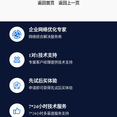
返回首页
返回上一页
企业网络优化专家
网络综合解决服务商
1对1技术支持
专属客户经理提供技术支持
先试后买体验
申请即可获得先试后买体验
7*24小时技术服务
7*24小时多渠道服务支持