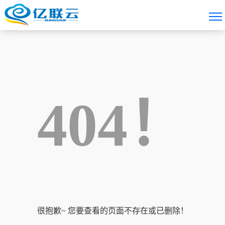
404！
很抱歉~ 您要查看的页面不存在或已删除！