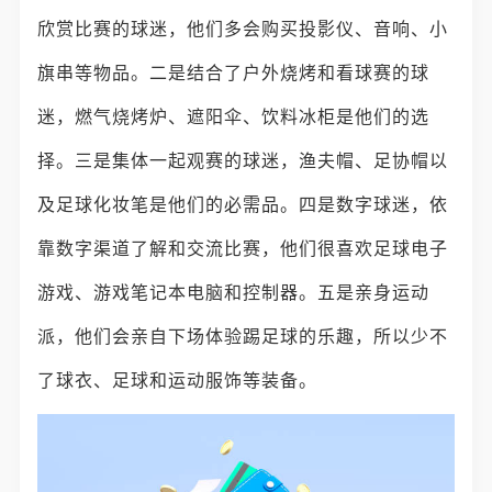
欣赏比赛的球迷，他们多会购买投影仪、音响、小
旗串等物品。二是结合了户外烧烤和看球赛的球
迷，燃气烧烤炉、遮阳伞、饮料冰柜是他们的选
择。三是集体一起观赛的球迷，渔夫帽、足协帽以
及足球化妆笔是他们的必需品。四是数字球迷，依
靠数字渠道了解和交流比赛，他们很喜欢足球电子
游戏、游戏笔记本电脑和控制器。五是亲身运动
派，他们会亲自下场体验踢足球的乐趣，所以少不
了球衣、足球和运动服饰等装备。