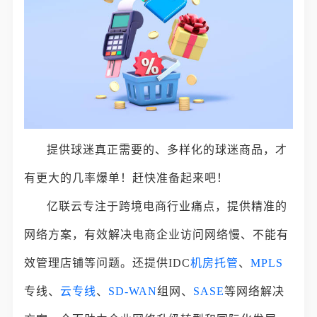
提供球迷真正需要的、多样化的球迷商品，才
有更大的几率爆单！赶快准备起来吧！
亿联云专注于跨境电商行业痛点，提供精准的
网络方案，有效解决电商企业访问网络慢、不能有
效管理店铺等问题。还提供IDC
机房托管
、
MPLS
专线、
云专线
、
SD-WAN
组网、
SASE
等网络解决