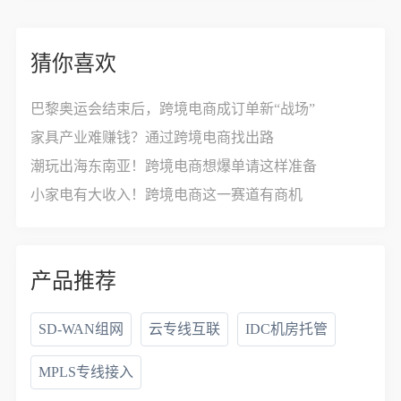
猜你喜欢
巴黎奥运会结束后，跨境电商成订单新“战场”
家具产业难赚钱？通过跨境电商找出路
潮玩出海东南亚！跨境电商想爆单请这样准备
小家电有大收入！跨境电商这一赛道有商机
产品推荐
SD-WAN组网
云专线互联
IDC机房托管
MPLS专线接入