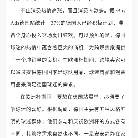
不止消费热情高涨，而且消费人数多。据eBay
Ads德国站统计，37%的德国人已经积极计划，准
备全身心投入这场夏日狂欢。可以预见的是，德国
球迷的热情中蕴含着巨大的商机，为跨境卖家提供
了一个冲销量的良机。在欧洲杯期间，跨境卖家可
以通过提供德国国家足球队用品、球迷商品和观赛
用品来满足德国球迷的需求。
在欧洲杯期间，要想在德国站爆单，必须要了
解球迷的喜好。根据调研，德国主要有五种风格鲜
明的球迷群体，他们参与和庆祝欧洲杯的方式各有
不同，其购物需求自然也不同。一是安安静静在家