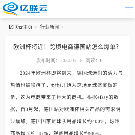
亿联云主页
行业新闻
欧洲杯将近！跨境电商德国站怎么爆单？
发布时间：2024-05-18
阅读：
0
2024年欧洲杯即将到来，德国球迷们的活力与
热情也被唤醒了，纷纷开始为这场足球盛宴做准
备，这为电商带来了巨大的商机。根据eBay的数
据，自3月起，德国站对欧洲杯相关产品的需求明
显增加。德国国家足球队用品增长约400%，球迷
商品增长约147%，观赛用品增长约98%。