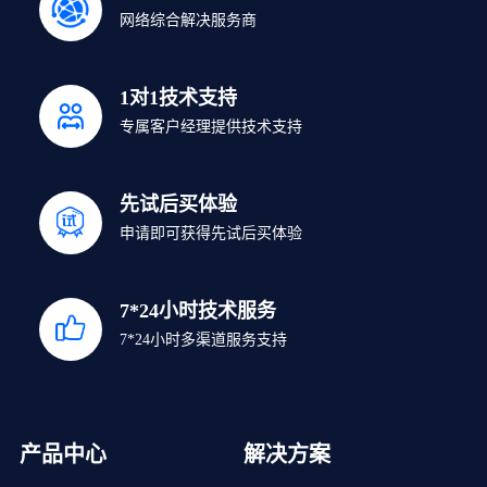
网络综合解决服务商
1对1技术支持
专属客户经理提供技术支持
先试后买体验
申请即可获得先试后买体验
7*24小时技术服务
7*24小时多渠道服务支持
产品中心
解决方案