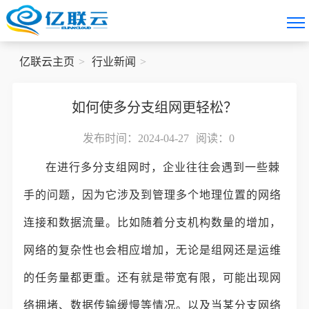
亿联云主页
行业新闻
如何使多分支组网更轻松？
发布时间：2024-04-27
阅读：
0
在进行多分支组网时，企业往往会遇到一些棘
手的问题，因为它涉及到管理多个地理位置的网络
连接和数据流量。比如随着分支机构数量的增加，
网络的复杂性也会相应增加，无论是组网还是运维
的任务量都更重。还有就是带宽有限，可能出现网
络拥堵、数据传输缓慢等情况。以及当某分支网络