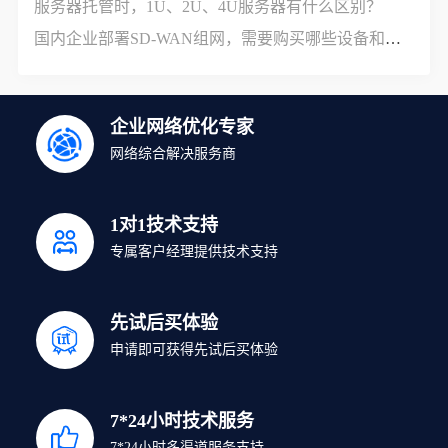
服务器托管时，1U、2U、4U服务器有什么区别？
国内企业部署SD-WAN组网，需要购买哪些设备和服务？
企业网络优化专家
网络综合解决服务商
1对1技术支持
专属客户经理提供技术支持
先试后买体验
申请即可获得先试后买体验
7*24小时技术服务
7*24小时多渠道服务支持