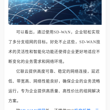
可以看出，通过使用SD-WAN，企业轻松实现
了多分支组网的目标。好处不止这些，SD-WAN技
术的灵活性和智能化功能还使得企业更好地适应不
断变化的业务需求和网络环境。
亿联云提供高度可靠、稳定的网络连接，延迟
低、带宽高、网络性能良好，确保企业的业务流畅
运行，专为企业提供高质量、高性价比的组网解决
方案。