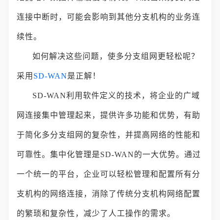
连接中断时，可能会影响到其他分支机构的业务连
续性。
如何解决这些问题，使多分支组网更轻松呢？
采用
SD-WAN
是正解！
SD-WAN利用软件定义的技术，将企业的广域
网连接集中管理起来，提供许多功能和优势，有助
于简化多分支组网的复杂性，并提高网络的性能和
可靠性。集中化管理是SD-WAN的一大优势。通过
一个统一的平台，企业可以轻松管理和配置所有分
支机构的网络连接，消除了传统分支机构网络配置
的繁琐和复杂性，减少了人工操作的需求。