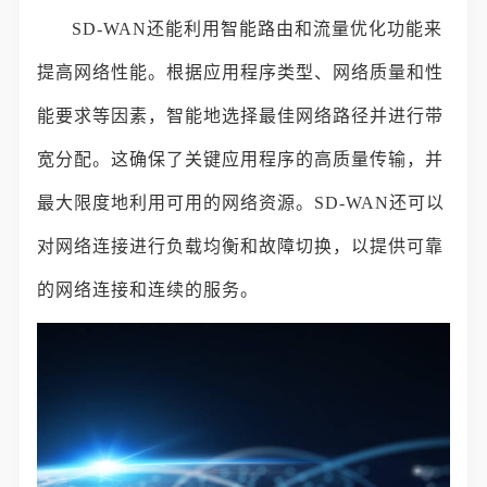
SD-WAN还能利用智能路由和流量优化功能来
提高网络性能。根据应用程序类型、网络质量和性
能要求等因素，智能地选择最佳网络路径并进行带
宽分配。这确保了关键应用程序的高质量传输，并
最大限度地利用可用的网络资源。SD-WAN还可以
对网络连接进行负载均衡和故障切换，以提供可靠
的网络连接和连续的服务。