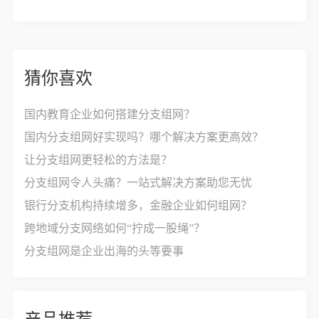
猜你喜欢
国内教育企业如何搭建分支组网？
国内分支组网好实现吗？哪个解决方案更高效？
让分支组网更轻松的方法是？
分支组网令人头痛？一站式解决方案助您无忧
银行分支机构持续增多，金融企业如何组网？
跨地域分支网络如何“拧成一股绳”？
分支组网是企业出海的头等要事