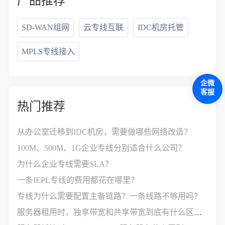
产品推荐
SD-WAN组网
云专线互联
IDC机房托管
MPLS专线接入
企微
客服
热门推荐
从办公室迁移到IDC机房，需要做哪些网络改造？
100M、500M、1G企业专线分别适合什么公司？
为什么企业专线需要SLA？
一条IEPL专线的费用都花在哪里？
专线为什么需要配置主备链路？一条线路不够用吗？
服务器租用时，独享带宽和共享带宽到底有什么区别？