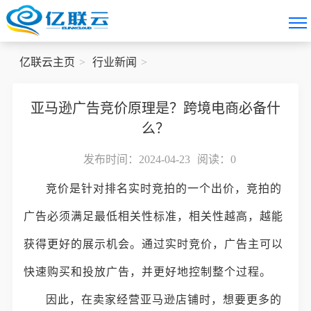
亿联云主页
行业新闻
亚马逊广告竞价原理是？跨境电商必备什
么？
发布时间：2024-04-23
阅读：
0
竞价是针对排名实时竞拍的一个出价，竞拍的
广告必须满足最低相关性标准，相关性越高，越能
获得更好的展示机会。通过实时竞价，广告主可以
快速购买和投放广告，并更好地控制整个过程。
因此，在卖家经营亚马逊店铺时，想要更多的