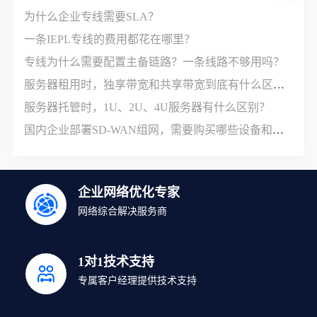
为什么企业专线需要SLA？
一条IEPL专线的费用都花在哪里？
专线为什么需要配置主备链路？一条线路不够用吗？
服务器租用时，独享带宽和共享带宽到底有什么区别？
服务器托管时，1U、2U、4U服务器有什么区别？
国内企业部署SD-WAN组网，需要购买哪些设备和服务？
企业网络优化专家
网络综合解决服务商
1对1技术支持
专属客户经理提供技术支持