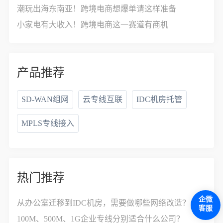
潮玩出海东南亚！跨境电商想爆单请这样准备
小家电有大收入！跨境电商这一赛道有商机
产品推荐
SD-WAN组网
云专线互联
IDC机房托管
MPLS专线接入
热门推荐
企微
从办公室迁移到IDC机房，需要做哪些网络改造？
客服
100M、500M、1G企业专线分别适合什么公司？