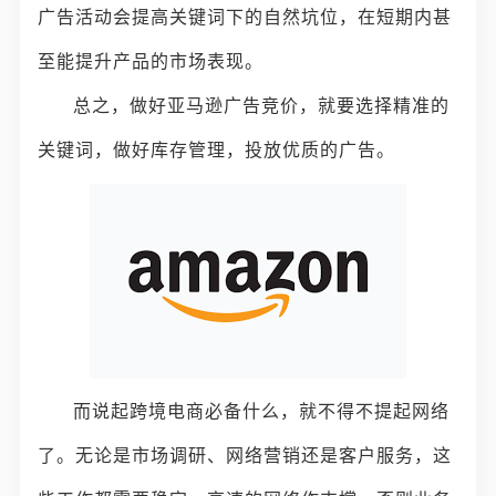
广告活动会提高关键词下的自然坑位，在短期内甚
至能提升产品的市场表现。
总之，做好亚马逊广告竞价，就要选择精准的
关键词，做好库存管理，投放优质的广告。
而说起跨境电商必备什么，就不得不提起网络
了。无论是市场调研、网络营销还是客户服务，这