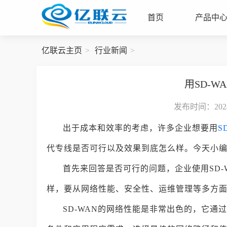
首页
产品中
亿联云主页
行业新闻
用SD-
发布时间：2024-
出于成本和效率的考虑，许多企业想要用
S
代专线是否可行以及效果到底怎么样。今天小
首先来回答是否可行的问题，企业使用SD
样，要从网络性能、安全性、运维管理等多方
SD-WAN的网络性能是非常出色的，它