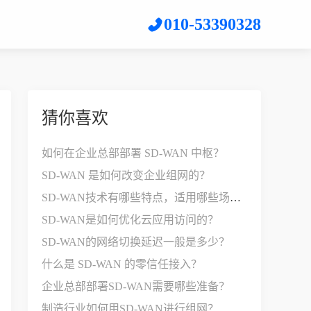
010-53390328
猜你喜欢
如何在企业总部部署 SD-WAN 中枢？
SD-WAN 是如何改变企业组网的？
SD-WAN技术有哪些特点，适用哪些场景？
SD-WAN是如何优化云应用访问的？
SD-WAN的网络切换延迟一般是多少？
什么是 SD-WAN 的零信任接入？
企业总部部署SD-WAN需要哪些准备？
制造行业如何用SD-WAN进行组网？