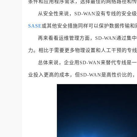
条件和应用程序需求，选择最佳的网络路径和
从安全性来说，SD-WAN没有专线的安
SASE
或其他安全措施同样可以保护数据传输和
再来看看运维管理方面，SD-WAN通过
力。相比于需要更多物理设置和人工干预的专线
总体来说，企业用SD-WAN来替代专线
业投入更高的成本，但SD-WAN是高性价比的