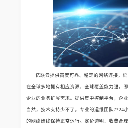
亿联云提供高度可靠、稳定的网络连接，延
在全球多地拥有相应资源，全球覆盖能力强，
企业的业务扩展需求。提供集中控制平台，企
当然，技术支持少不了。专业的运维团队7*2
的网络始终保持正常运行。定价透明、收费合