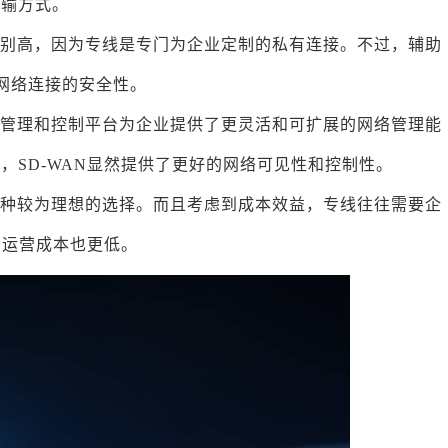
传输方式。
全级别高，因为专线是专门为企业定制的私有连接。不过，辅助
网络连接的安全性。
集中管理和控制平台为企业提供了更灵活和可扩展的网络管理能
，SD-WAN显然提供了更好的网络可见性和控制性。
是一种较为理想的选择。而且考虑到成本效益，专线往往需要企
，运营成本也更低。