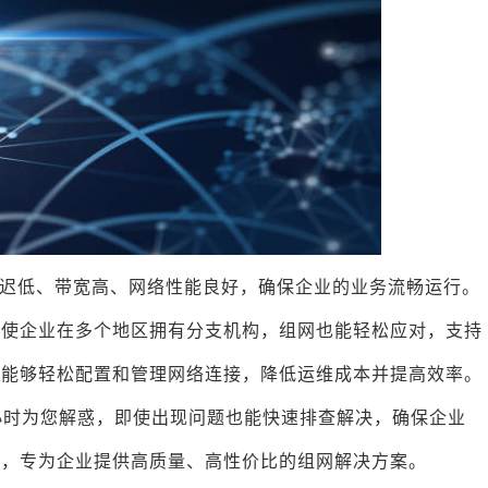
迟低、带宽高、网络性能良好，确保企业的业务流畅运行。
即使企业在多个地区拥有分支机构，组网也能轻松应对，支持
业能够轻松配置和管理网络连接，降低运维成本并提高效率。
4小时为您解惑，即使出现问题也能快速排查解决，确保企业
理，专为企业提供高质量、高性价比的组网解决方案。