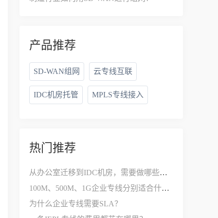
产品推荐
SD-WAN组网
云专线互联
IDC机房托管
MPLS专线接入
热门推荐
从办公室迁移到IDC机房，需要做哪些网络改造？
100M、500M、1G企业专线分别适合什么公司？
为什么企业专线需要SLA？