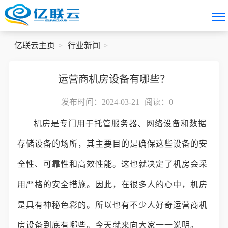
亿联云主页
行业新闻
运营商机房设备有哪些？
发布时间：2024-03-21
阅读：
0
机房是专门用于托管服务器、网络设备和数据
存储设备的场所，其主要目的是确保这些设备的安
全性、可靠性和高效性能。这也就决定了机房会采
用严格的安全措施。因此，在很多人的心中，机房
是具有神秘色彩的。所以也有不少人好奇运营商机
房设备到底有哪些。今天就来向大家一一说明。