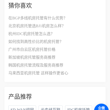
猜你喜欢
在BGP多线机房托管有什么优势？
北京机房托管选BJ1机房怎么样？
杭州IDC机房托管怎么选？
如何找到高性价比的机房托管？
广州市白云区机房托管价格
新加坡机房托管服务商推荐
韩国机房托管流程及服务商推荐
马来西亚机房托管 这样操作更省心
产品推荐
企微
SD-WAN组网
云专线互联
IDC机房托管