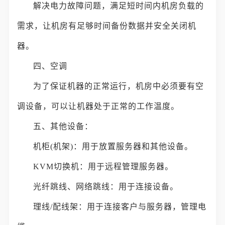
解决电力故障问题，满足短时间内机房负载的
需求，让机房有足够时间备份数据并安全关闭机
器。
四、空调
为了保证机器的正常运行，机房中必须要有空
调设备，可以让机器处于正常的工作温度。
五、其他设备：
机柜(机架)：用于放置服务器和其他设备。
KVM切换机：用于远程管理服务器。
光纤跳线、网络跳线：用于连接设备。
理线/配线架：用于连接客户与服务器，管理电