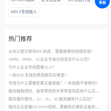
客服
MPLS专线接入
热门推荐
从办公室迁移到IDC机房，需要做哪些网络改造？
100M、500M、1G企业专线分别适合什么公司？
为什么企业专线需要SLA？
一条IEPL专线的费用都花在哪里？
专线为什么需要配置主备链路？一条线路不够用吗？
服务器租用时，独享带宽和共享带宽到底有什么区别？
服务器托管时，1U、2U、4U服务器有什么区别？
国内企业部署SD-WAN组网，需要购买哪些设备和服务？