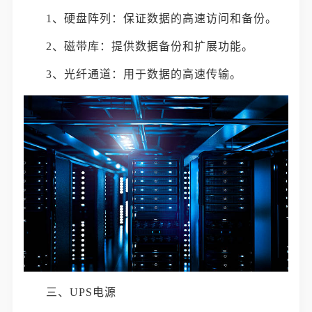
1、硬盘阵列：保证数据的高速访问和备份。
2、磁带库：提供数据备份和扩展功能。
3、光纤通道：用于数据的高速传输。
三、UPS电源