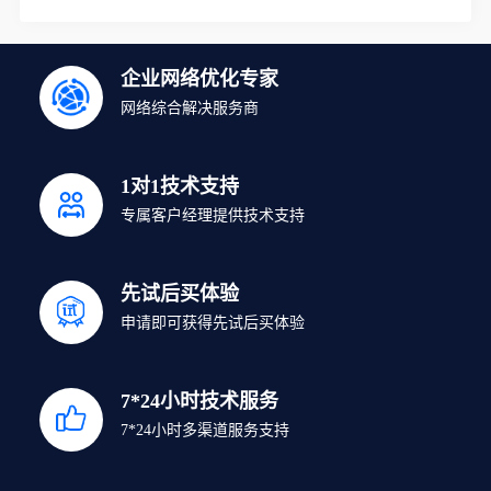
企业网络优化专家
网络综合解决服务商
1对1技术支持
专属客户经理提供技术支持
先试后买体验
申请即可获得先试后买体验
7*24小时技术服务
7*24小时多渠道服务支持