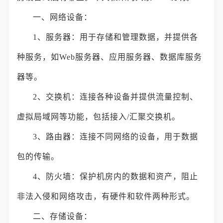
一、网络设备：
1、服务器：用于存储和管理数据，并提供各
种服务，如Web服务器、应用服务器、数据库服务
器等。
2、交换机：连接各种设备并提供流量控制、
虚拟局域网等功能，包括接入/汇聚交换机。
3、路由器：连接不同网络的设备，用于数据
包的传输。
4、防火墙：保护机房内的数据和资产，阻止
非法入侵和网络攻击，有硬件和软件两种形式。
二、存储设备：