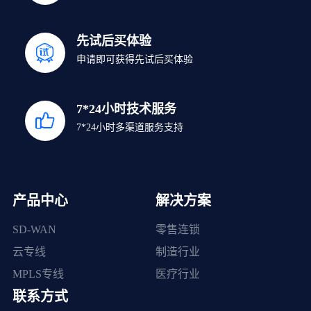
先试后买体验
申请即可获得先试后买体验
7*24小时技术服务
7*24小时多渠道服务支持
产品中心
解决方案
SD-WAN
零售连锁
云专线
制造行业
MPLS专线
医疗行业
联系方式