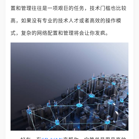
置和管理往往是一项艰巨的任务，技术门槛也比较
高，如果没有专业的技术人才或者高效的操作模
式，复杂的网络配置和管理将会让你发疯。