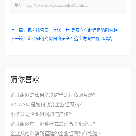
地址：https://www.elinkcloud.cn/article/1356.html
上一篇：
机房托管签一年送一年 是双向奔赴还是陷阱套路
下一篇：
企业如何确保网络安全？这个方案性价比超高
猜你喜欢
企业组网是如何解决跨省之间私网互通？
SD-WAN 是如何改变企业组网的？
小型公司企业组网如何搭建？
企业组网中，哪种模式最适合金融企业？
企业从哈尔滨到福建的企业组网如何搭建？