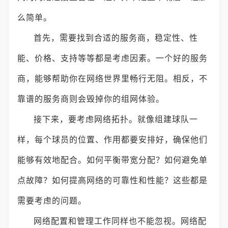
么简单。
首先，需要找到合适的服务商，稳定性、性
能、价格、支持等等都是考虑因素。一个好的服务
商，能够帮助你在网络世界里畅行无阻。相反，不
靠谱的服务商则会毁掉你的组网体验。
接下来，要考虑网络拓扑。就像组建球队一
样，每个球员的位置、作用都要安排好，确保他们
能够有效地配合。如何平衡带宽分配？如何避免单
点故障？如何提高网络的可靠性和性能？这些都是
需要考虑的问题。
网络配置和管理工作同样也不能忽视。网络配