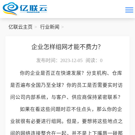
亿联云主页
行业新闻
企业怎样组网才能不费力？
发布时间：2023-12-05
阅读：
0
你的企业是否正在快速发展？分支机构、仓库
是否遍布全国乃至全球？你的员工是否需要实时访
问公司内部系统，与客户、供应商保持紧密联系？
如果在看这些问题时忍不住点头，那么你的企
业就很有必要进行组网。但是，要想将这些地点之
间的网络连接整合在一起，并不是上下嘴唇一碰那