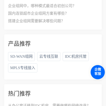
企业组网中，哪种模式最适合初创公司？
国内连锁超市企业组网方案有哪些？
搭建企业组网需要解决哪些问题？
产品推荐
SD-WAN组网
云专线互联
IDC机房托管
MPLS专线接入
企微
客服
热门推荐
从办公室迁移到IDC机房，需要做哪些网络改造？