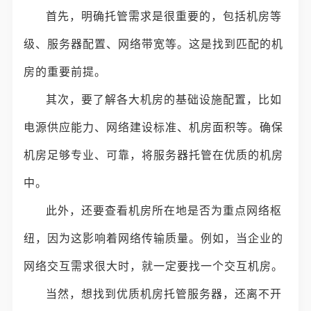
首先，明确托管需求是很重要的，包括机房等
级、服务器配置、网络带宽等。这是找到匹配的机
房的重要前提。
其次，要了解各大机房的基础设施配置，比如
电源供应能力、网络建设标准、机房面积等。确保
机房足够专业、可靠，将服务器托管在优质的机房
中。
此外，还要查看机房所在地是否为重点网络枢
纽，因为这影响着网络传输质量。例如，当企业的
网络交互需求很大时，就一定要找一个交互机房。
当然，想找到优质机房托管服务器，还离不开