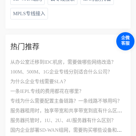
MPLS专线接入
企微
客服
热门推荐
从办公室迁移到IDC机房，需要做哪些网络改造？
100M、500M、1G企业专线分别适合什么公司？
为什么企业专线需要SLA？
一条IEPL专线的费用都花在哪里？
专线为什么需要配置主备链路？一条线路不够用吗？
服务器租用时，独享带宽和共享带宽到底有什么区别？
服务器托管时，1U、2U、4U服务器有什么区别？
国内企业部署SD-WAN组网，需要购买哪些设备和服务？