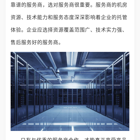
靠谱的服务商，选对服务商很重要。服务商的机房
资源、技术能力和服务态度深深影响着企业的托管
体验。企业应选择资源覆盖范围广、技术实力强、
售后服务好的服务商。