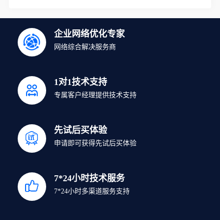
企业网络优化专家
网络综合解决服务商
1对1技术支持
专属客户经理提供技术支持
先试后买体验
申请即可获得先试后买体验
7*24小时技术服务
7*24小时多渠道服务支持