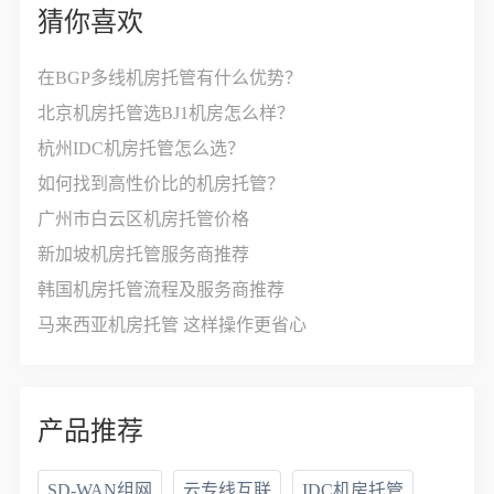
猜你喜欢
在BGP多线机房托管有什么优势？
北京机房托管选BJ1机房怎么样？
杭州IDC机房托管怎么选？
如何找到高性价比的机房托管？
广州市白云区机房托管价格
新加坡机房托管服务商推荐
韩国机房托管流程及服务商推荐
马来西亚机房托管 这样操作更省心
产品推荐
SD-WAN组网
云专线互联
IDC机房托管