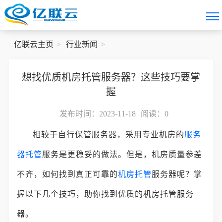
亿联云主页
行业新闻
想找优质机房托管服务器？这些技巧要掌
握
发布时间：2023-11-18
阅读：
0
相较于自行保管服务器，采用专业机房的
服务
器托管
服务是更稳妥的做法。但是，机房质量参差
不齐，如何找到真正可靠的
机房托管
服务器呢？掌
握以下几个技巧，助你找到优质的机房托管服务
器。