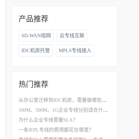
产品推荐
SD-WAN组网
云专线互联
IDC机房托管
MPLS专线接入
热门推荐
从办公室迁移到IDC机房，需要做哪些网络改造？
100M、500M、1G企业专线分别适合什么公司？
为什么企业专线需要SLA？
一条IEPL专线的费用都花在哪里？