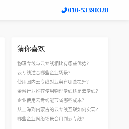
010-53390328
猜你喜欢
物理专线与云专线相比有哪些优势？
云专线适合哪些企业场景？
使用国内云专线对业务有哪些提升？
金融行业推荐使用物理专线还是云专线？
企业使用云专线能节省哪些成本？
从上海到内蒙古的云专线互联如何实现？
哪些企业网络场景会用到云专线?