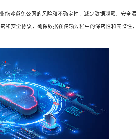
。
业能够避免公网的风险和不确定性，减少数据泄露、安全漏
加密和安全协议，确保数据在传输过程中的保密性和完整性，