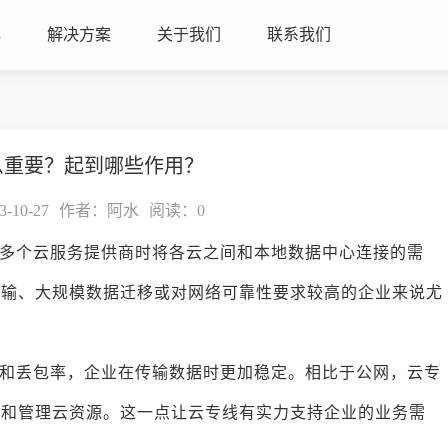
心
解决方案
关于我们
联系我们
么重要？起到哪些作用？
10-27
作者：阿水
阅读：
0
多个云服务提供商时将各云之间和本地数据中心连接的需
传输、大规模数据迁移或对网络可靠性要求较高的企业来说尤
和丢包率，企业在传输数据时更加稳定。相比于公网，云专
问和管理云资源。这一点让云专线有实力支持企业的业务需