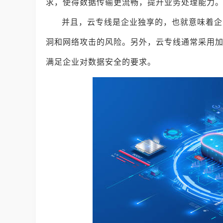
求，使得数据传输更流畅，提升业务处理能力
并且，云专线是企业独享的，也就意味着企
洞和网络攻击的风险。另外，云专线通常采用
满足企业对数据安全的要求。