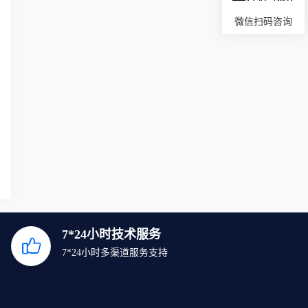
微信扫码咨询
7*24小时技术服务
7*24小时多渠道服务支持