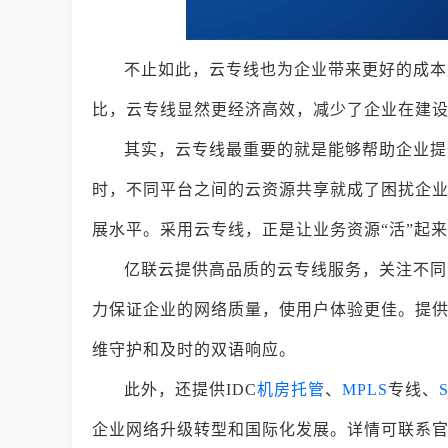
不止如此，云专线也为企业带来更好的成本
比，云专线显然更经济高效，减少了企业在建
其实，云专线最重要的就是能够帮助企业提
时，不同平台之间的云资源共享就成了困扰企
展水平。采用云专线，正是让业务资源“活”起
亿联云提供高品质的云专线服务，关注不同
力保证企业的网络质量，使用户体验更佳。提供S
维守护和及时的双语响应。
此外，还提供IDC
机房托管
、
MPLS
专线、
企业网络升级转型和国际化发展。详情可联系官网客