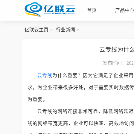
首页
产品中
亿联云主页
行业新闻
云专线为什
发布时间：2023-
云专线
为什么重要？因为它满足了企业采用
求，为企业带来很多好处，对于需要实时数据
为重要。
云专线的网络连接非常可靠，降低网络延迟
线的网络带宽更高，企业可以快速、高效地访