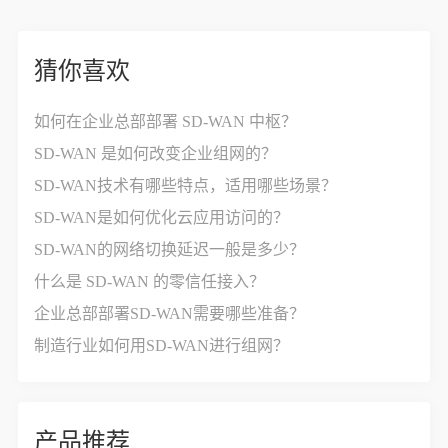
猜你喜欢
如何在企业总部部署 SD-WAN 中枢？
SD-WAN 是如何改变企业组网的？
SD-WAN技术有哪些特点，适用哪些场景？
SD-WAN是如何优化云应用访问的？
SD-WAN的网络切换延迟一般是多少？
什么是 SD-WAN 的零信任接入？
企业总部部署SD-WAN需要哪些准备？
制造行业如何用SD-WAN进行组网？
产品推荐