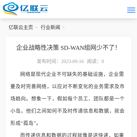
亿联云主页
行业新闻
企业战略性决策 SD-WAN组网少不了！
发布时间：2023-09-16
阅读：
0
网络是现代企业不可缺失的基础设施，企业需
要及时完善网络，以应对不断变化的业务需求及市
场趋向。想象一下，假如每个员工、团队都是一个
小岛，他们之间如何不及时传递信息和数据，就会
形成“孤岛”。
而传递信息和数据的过程就像是送快递，如果