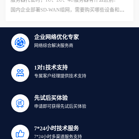
国内企业部署SD-WAN组网，需要购买哪些设备和服务？
企业网络优化专家
网络综合解决服务商
1对1技术支持
专属客户经理提供技术支持
先试后买体验
申请即可获得先试后买体验
7*24小时技术服务
7*24小时多渠道服务支持