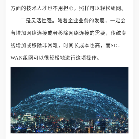
方面的技术人才也不用担心，照样可以轻松组网。
二是灵活性强。随着企业业务的发展，一定会
有增加网络连接或者移除网络连接的需要，传统专
线增加或移除非常难，时间长成本也高，而SD-
WAN组网可以很轻松地进行这项操作。