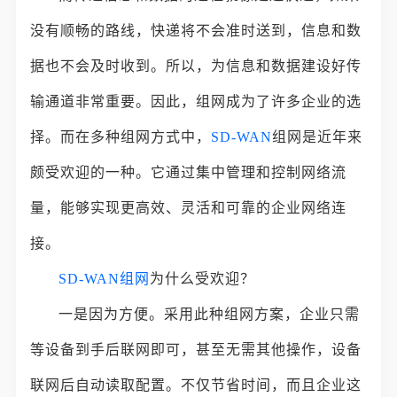
没有顺畅的路线，快递将不会准时送到，信息和数
据也不会及时收到。所以，为信息和数据建设好传
输通道非常重要。因此，组网成为了许多企业的选
择。而在多种组网方式中，
SD-WAN
组网是近年来
颇受欢迎的一种。它通过集中管理和控制网络流
量，能够实现更高效、灵活和可靠的企业网络连
接。
SD-WAN组网
为什么受欢迎？
一是因为方便。采用此种组网方案，企业只需
等设备到手后联网即可，甚至无需其他操作，设备
联网后自动读取配置。不仅节省时间，而且企业这