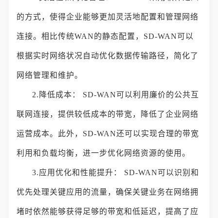
的方式，使得企业能够更加灵活地配置和管理网络
连接。相比传统WAN的静态配置，SD-WAN可以
根据实时网络状况自动优化数据传输路径，简化了
网络管理和维护。
2.降低成本： SD-WAN可以利用廉价的公共互
联网连接，提供较低成本的带宽，降低了企业网络
运营成本。此外，SD-WAN还可以实现合理的带宽
利用和负载均衡，进一步优化网络资源的使用。
3.应用优化和性能提升： SD-WAN可以识别和
优先处理关键应用的流量，确保关键业务在网络拥
堵时依然能够获得足够的带宽和低延迟，提高了应