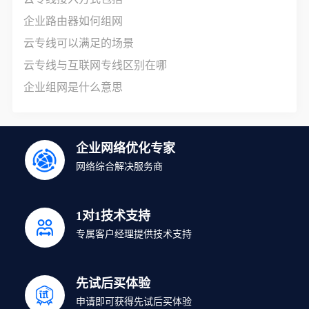
企业路由器如何组网
云专线可以满足的场景
云专线与互联网专线区别在哪
企业组网是什么意思
企业网络优化专家
网络综合解决服务商
1对1技术支持
专属客户经理提供技术支持
先试后买体验
申请即可获得先试后买体验