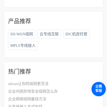
产品推荐
SD-WAN组网
云专线互联
IDC机房托管
MPLS专线接入
热门推荐
sdwan让你的组网更灵活
企微
客服
企业内网异地安全组网怎么办
企业网络组网最佳方法
云专线接入方式包括