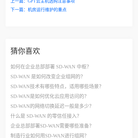
上一篇：
GPT云主机选购注意事项
下一篇：
机房运行维护的重点
猜你喜欢
如何在企业总部部署 SD-WAN 中枢？
SD-WAN 是如何改变企业组网的？
SD-WAN技术有哪些特点，适用哪些场景？
SD-WAN是如何优化云应用访问的？
SD-WAN的网络切换延迟一般是多少？
什么是 SD-WAN 的零信任接入？
企业总部部署SD-WAN需要哪些准备？
制造行业如何用SD-WAN进行组网？