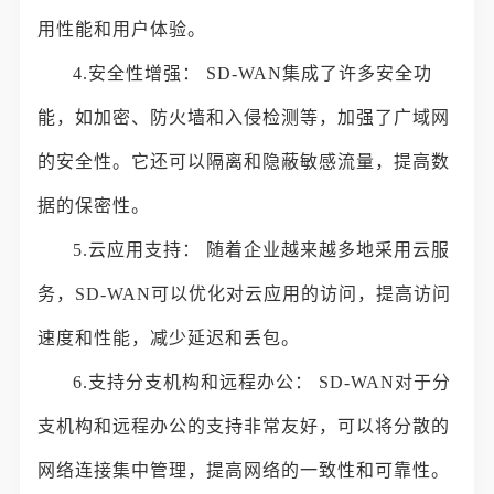
用性能和用户体验。
4.安全性增强： SD-WAN集成了许多安全功
能，如加密、防火墙和入侵检测等，加强了广域网
的安全性。它还可以隔离和隐蔽敏感流量，提高数
据的保密性。
5.云应用支持： 随着企业越来越多地采用云服
务，SD-WAN可以优化对云应用的访问，提高访问
速度和性能，减少延迟和丢包。
6.支持分支机构和远程办公： SD-WAN对于分
支机构和远程办公的支持非常友好，可以将分散的
网络连接集中管理，提高网络的一致性和可靠性。