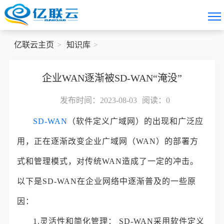
亿联云主页
知识库
企业WAN逐渐被SD-WAN“淹没”
发布时间：2023-08-03
阅读：
0
SD-WAN
（软件定义广域网）的出现和广泛应
用，正在逐渐改变企业广域网（WAN）的部署方
式和管理模式，对传统WAN造成了一定的冲击。
以下是SD-WAN在企业网络中逐渐普及的一些原
因：
1.灵活性和简化管理： SD-WAN采用软件定义