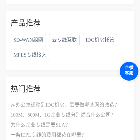
产品推荐
SD-WAN组网
云专线互联
IDC机房托管
MPLS专线接入
企微
客服
热门推荐
从办公室迁移到IDC机房，需要做哪些网络改造？
100M、500M、1G企业专线分别适合什么公司？
为什么企业专线需要SLA？
一条IEPL专线的费用都花在哪里？