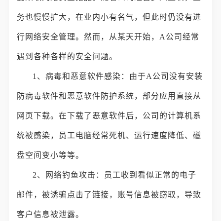
务也慢慢扩大，在业内小有名气，但此时仍没有进
行网络安全管理。然而，从某天开始，A公司经常
遇到各种各样的安全问题。
1、病毒和恶意软件感染：由于A公司没有安装
防病毒软件和恶意软件防护系统，部分应用直接从
网页下载。在下载了恶意软件后，公司的计算机系
统被感染，员工电脑经常死机、运行速度降低、磁
盘空间变小等等。
2、网络钓鱼攻击：员工收到看似正常的电子
邮件，被诱骗点击了链接，账号信息被窃取，导致
客户信息被泄露。