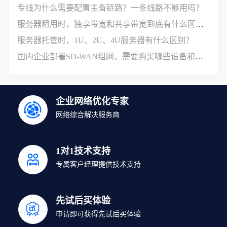
专线为什么需要配置主备链路？一条线路不够用吗？
服务器租用时，独享带宽和共享带宽到底有什么区别？
服务器托管时，1U、2U、4U服务器有什么区别？
国内企业部署SD-WAN组网，需要购买哪些设备和服务？
企业网络优化专家
网络综合解决服务商
1对1技术支持
专属客户经理提供技术支持
先试后买体验
申请即可获得先试后买体验