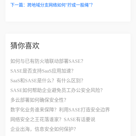
下一篇：
跨地域分支网络如何“拧成一股绳”？
猜你喜欢
如何与已有防火墙联动部署SASE？
SASE是否支持SaaS应用加速？
SaaS和SASE是什么？有什么区别？
SASE如何帮助企业避免员工办公安全风险？
多云部署如何确保安全性？
数字化业务谁来保障？利用SASE打造安全边界
网络安全之王花落谁家？SASE有话要说
企业出海，信息安全如何保护？