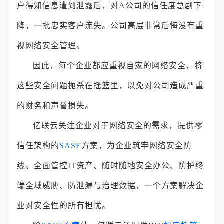
户得知信息遭到泄露后，对A公司的信任度急剧下
降，一批忠实客户流失。公司高层非常后悔没有重
视网络安全管理。
因此，每个企业都应重视自家的网络安全，将
这些安全问题扼杀在摇篮里，以免对公司造成严重
的财务和声誉损失。
亿联云关注企业对于网络安全的需求，提供零
信任架构的
SASE
方案，为企业筑牢网络安全防
线。全面管控IT资产、随时随地安全办公、防护终
端全域威胁、防泄漏与治理数据，一个方案解决企
业对安全性的所有担忧。