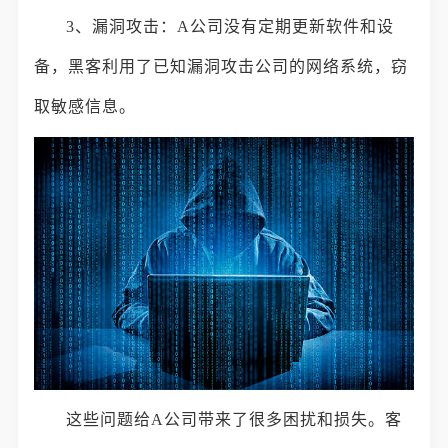
3、漏洞攻击：A公司没有定期更新软件和设
备，黑客利用了已知漏洞攻击公司的网络系统，窃
取敏感信息。
这些问题给A公司带来了很多困扰和损失。客