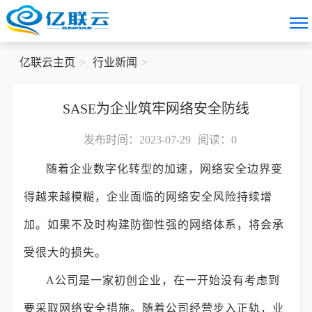
亿联云主页
行业新闻
SASE为企业筑牢网络安全防线
发布时间：2023-07-29
阅读：
0
随着企业数字化转型的加速，网络安全边界变
得越来越模糊，企业面临的网络安全风险持续增
加。如果不及时构建防御性强的网络体系，将会承
受很大的损失。
A公司是一家初创企业，在一开始没有考虑到
要采取网络安全措施。随着公司经营步入正轨，业