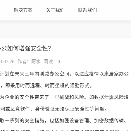
心
解决方案
关于我们
联系我们
办公如何增强安全性？
07-26
作者：阿水
阅读：
0
计划在未来三年内削减办公空间，以适应疫情以来居家办公
公，即采用时而远程、时而坐班的通勤形式。
为企业的安全性带来了一些挑战和风险。如数据泄露风险增
漏洞或恶意软件、身份验证无法保证安全性等问题。
取一系列的安全措施，包括加强设备管理、加密数据传输、