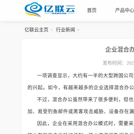
首页
产品中
亿联云主页
行业新闻
企业混合
发布时间：2023-
一项调查显示，大约有一半的大型跨国公司
的兴起。如今，有越来越多的企业选择混合办
不过，混合办公虽然带来了很多便利，但也
加、易受钓鱼邮件或黑客攻击威胁、设备存在
因此，企业在采用混合办公模式时，需要采