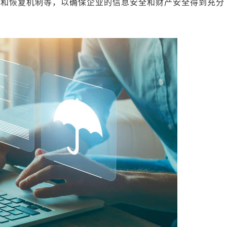
份和恢复机制等，以确保企业的信息安全和财产安全得到充分