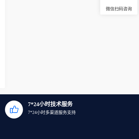
微信扫码咨询
7*24小时技术服务
7*24小时多渠道服务支持