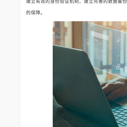
建立有效的身份验证机制、建立完善的数据备
的保障。