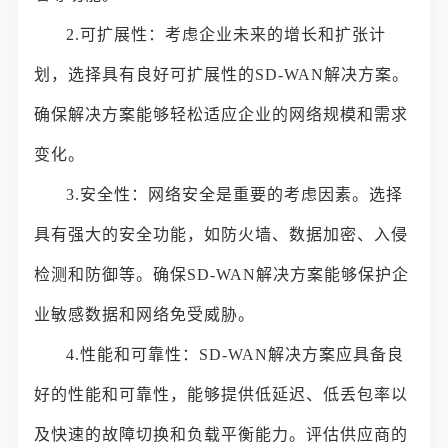
2.可扩展性：考虑企业未来的增长和扩张计
划，选择具有良好可扩展性的SD-WAN解决方案。
确保解决方案能够轻松适应企业的网络规模和需求
变化。
3.安全性：网络安全是重要的考虑因素。选择
具有强大的安全功能，如防火墙、数据加密、入侵
检测和防御等。确保SD-WAN解决方案能够保护企
业敏感数据和网络免受威胁。
4.性能和可靠性：SD-WAN解决方案应具备良
好的性能和可靠性，能够提供低延迟、低丢包率以
及快速的故障切换和负载平衡能力。评估供应商的