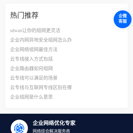
热门推荐
企微
客服
sdwan让你的组网更灵活
企业内网异地安全组网怎么办
企业网络组网最佳方法
云专线接入方式包括
企业路由器如何组网
云专线可以满足的场景
云专线与互联网专线区别在哪
企业组网是什么意思
企业网络优化专家
网络综合解决服务商