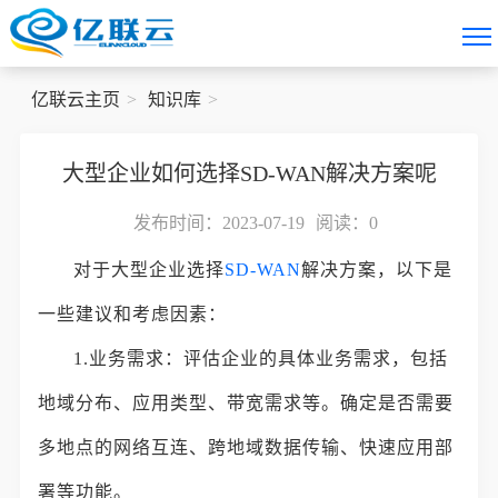
亿联云主页
知识库
大型企业如何选择SD-WAN解决方案呢
发布时间：2023-07-19
阅读：
0
对于大型企业选择
SD-WAN
解决方案，以下是
一些建议和考虑因素：
1.业务需求：评估企业的具体业务需求，包括
地域分布、应用类型、带宽需求等。确定是否需要
多地点的网络互连、跨地域数据传输、快速应用部
署等功能。