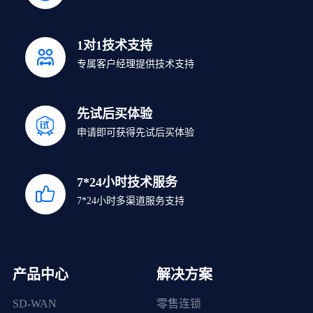
1对1技术支持
专属客户经理提供技术支持
先试后买体验
申请即可获得先试后买体验
7*24小时技术服务
7*24小时多渠道服务支持
产品中心
解决方案
SD-WAN
零售连锁