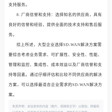
支持服务。
8. 厂商信誉和支持：选择知名的供应商，具有
良好的信誉和经验，提供全面的技术支持和售后服
务。
综上所述，大型企业选择SD-WAN解决方案需
要综合考虑业务需求、可扩展性、安全性、性能、
管理和监控、集成性、成本效益以及厂商信誉和支
持等因素。通过仔细评估和比较不同供应商的解决
方案，可以选择最适合企业需求的SD-WAN解决方
案。
免责声明：本站发布的内容（图片、视频和文字）以原创、转载和