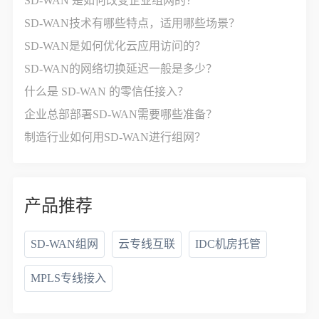
SD-WAN 是如何改变企业组网的？
SD-WAN技术有哪些特点，适用哪些场景？
SD-WAN是如何优化云应用访问的？
SD-WAN的网络切换延迟一般是多少？
什么是 SD-WAN 的零信任接入？
企业总部部署SD-WAN需要哪些准备？
制造行业如何用SD-WAN进行组网？
产品推荐
SD-WAN组网
云专线互联
IDC机房托管
MPLS专线接入