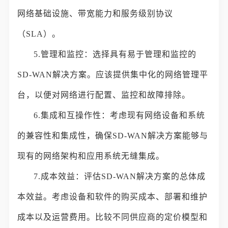
网络基础设施、带宽能力和服务级别协议
（SLA）。
5.管理和监控：选择具有易于管理和监控的
SD-WAN解决方案。应该提供集中化的网络管理平
台，以便对网络进行配置、监控和故障排除。
6.集成和互操作性：考虑现有网络设备和系统
的兼容性和集成性，确保SD-WAN解决方案能够与
现有的网络架构和应用系统无缝集成。
7.成本效益：评估SD-WAN解决方案的总体成
本效益。考虑设备和软件的购买成本、部署和维护
成本以及运营费用。比较不同供应商的定价模型和