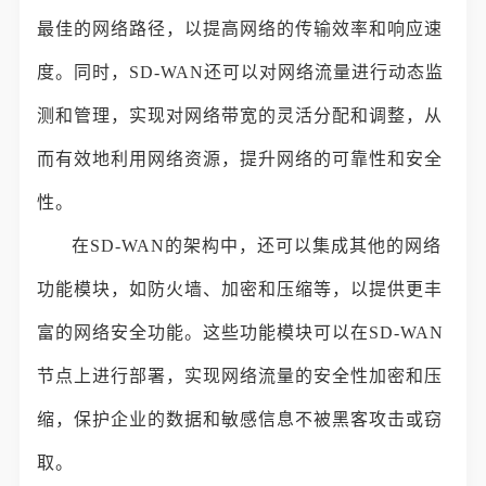
最佳的网络路径，以提高网络的传输效率和响应速
度。同时，SD-WAN还可以对网络流量进行动态监
测和管理，实现对网络带宽的灵活分配和调整，从
而有效地利用网络资源，提升网络的可靠性和安全
性。
在SD-WAN的架构中，还可以集成其他的网络
功能模块，如防火墙、加密和压缩等，以提供更丰
富的网络安全功能。这些功能模块可以在SD-WAN
节点上进行部署，实现网络流量的安全性加密和压
缩，保护企业的数据和敏感信息不被黑客攻击或窃
取。