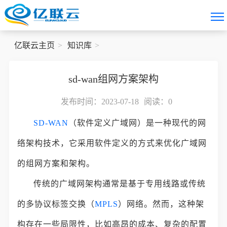
亿联云主页
知识库
sd-wan组网方案架构
发布时间：2023-07-18
阅读：
0
SD-WAN
（软件定义广域网）是一种现代的网
络架构技术，它采用软件定义的方式来优化广域网
的组网方案和架构。
传统的广域网架构通常是基于专用线路或传统
的多协议标签交换（
MPLS
）网络。然而，这种架
构存在一些局限性，比如高昂的成本、复杂的配置