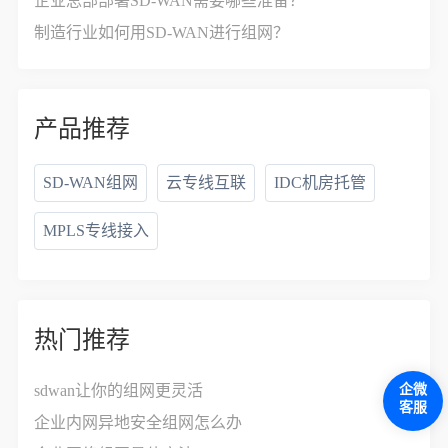
企业总部部署SD-WAN需要哪些准备？
制造行业如何用SD-WAN进行组网？
产品推荐
SD-WAN组网
云专线互联
IDC机房托管
MPLS专线接入
热门推荐
企微
sdwan让你的组网更灵活
客服
企业内网异地安全组网怎么办