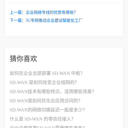
上一篇：
企业网络专线的优势有哪些？
下一篇：
5G专网推动企业建设智能化工厂
猜你喜欢
如何在企业总部部署 SD-WAN 中枢？
SD-WAN 是如何改变企业组网的？
SD-WAN技术有哪些特点，适用哪些场景？
SD-WAN是如何优化云应用访问的？
SD-WAN的网络切换延迟一般是多少？
什么是 SD-WAN 的零信任接入？