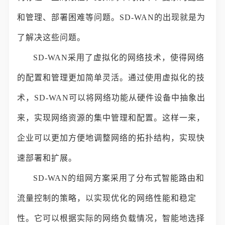
和管理、部署困难等问题。SD-WAN的出现就是为
了解决这些问题。
SD-WAN采用了虚拟化的网络技术，使得网络
的配置和管理更加简单灵活。通过使用虚拟化的技
术，SD-WAN可以将网络功能从硬件设备中抽象出
来，实现网络资源的集中管理和配置。这样一来，
企业可以更加方便地调整网络的拓扑结构，实现快
速部署和扩展。
SD-WAN的组网方案采用了分布式智能路由和
流量控制的策略，以实现优化的网络性能和稳定
性。它可以根据实际的网络负载情况，智能地选择