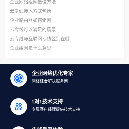
企业网络组网最佳方法
云专线接入方式包括
企业路由器如何组网
云专线可以满足的场景
云专线与互联网专线区别在哪
企业组网是什么意思
企业网络优化专家
网络综合解决服务商
1对1技术支持
专属客户经理提供技术支持