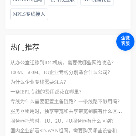
MPLS专线接入
企微
客服
热门推荐
从办公室迁移到IDC机房，需要做哪些网络改造？
100M、500M、1G企业专线分别适合什么公司？
为什么企业专线需要SLA？
一条IEPL专线的费用都花在哪里？
专线为什么需要配置主备链路？一条线路不够用吗？
服务器租用时，独享带宽和共享带宽到底有什么区别？
服务器托管时，1U、2U、4U服务器有什么区别？
国内企业部署SD-WAN组网，需要购买哪些设备和服务？