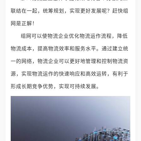
联结在一起，统筹规划，实现更好发展呢？赶快组
网是正解！
组网可以使物流企业优化物流运作流程，降低
物流成本，提高物流效率和服务水平。通过建立统
一的网络，物流企业可以更好地管理和控制物流资
源，实现物流运作的快速响应和高效运转，有利于
形成长期竞争优势，实现可持续发展。