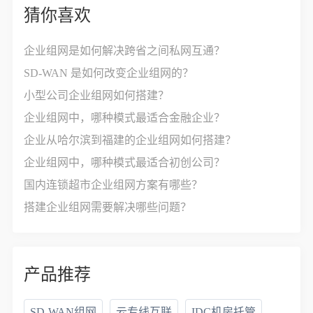
猜你喜欢
企业组网是如何解决跨省之间私网互通？
SD-WAN 是如何改变企业组网的？
小型公司企业组网如何搭建？
企业组网中，哪种模式最适合金融企业？
企业从哈尔滨到福建的企业组网如何搭建？
企业组网中，哪种模式最适合初创公司？
国内连锁超市企业组网方案有哪些？
搭建企业组网需要解决哪些问题？
产品推荐
SD-WAN组网
云专线互联
IDC机房托管