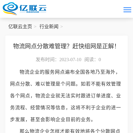
亿联云主页
行业新闻
物流网点分散难管理？赶快组网是正解！
发布时间：2023-07-10
阅读：
0
物流企业的服务网点遍布全国各地乃至海外，
网点分散、难以管理是个问题。如若不能有效管理
各个网点，物流企业就无法实时跟进订单进度、业
务流程、经营情况等信息，这将不利于企业的进一
步发展，甚至会影响企业目前的业务。
那么物流企业怎样才能有效地将各个分散网点