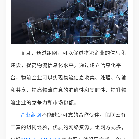
而且，通过组网，可以促进物流企业的信息化
建设，提高物流信息化水平。通过建立信息化平
台，物流企业可以实现物流信息收集、处理、传输
和共享，提高物流信息的准确性和实时性，提升物
流企业的竞争力和市场份额。
企业组网
不能缺少可靠的合作伙伴。亿联云有
丰富的组网经验，优质的网络资源，组网方式多，