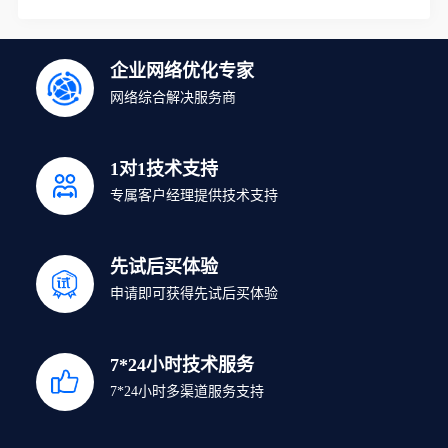
企业网络优化专家
网络综合解决服务商
1对1技术支持
专属客户经理提供技术支持
先试后买体验
申请即可获得先试后买体验
7*24小时技术服务
7*24小时多渠道服务支持