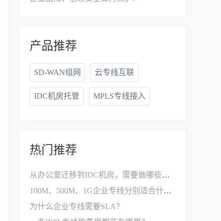
产品推荐
SD-WAN组网
云专线互联
IDC机房托管
MPLS专线接入
热门推荐
从办公室迁移到IDC机房，需要做哪些网络改造？
100M、500M、1G企业专线分别适合什么公司？
为什么企业专线需要SLA？