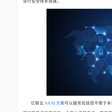
进行安全体系搭建。
亿联云
SASE方案
可以服务包括但不限于本