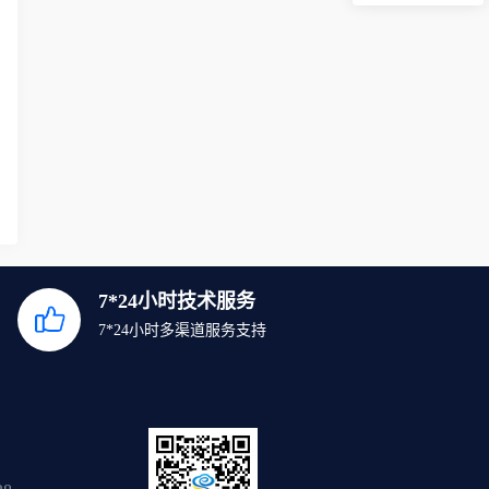
7*24小时技术服务
7*24小时多渠道服务支持