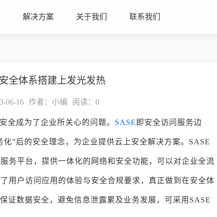
心
解决方案
关于我们
联系我们
在安全体系搭建上发光发热
06-16
作者：小编
阅读：
0
安全成为了企业所关心的问题。
SASE
即安全访问服务边
务化”后的安全理念，为企业提供云上安全解决方案。SASE
生服务平台，提供一体化的网络和安全功能，可以对企业全流
障了用户访问应用的体验与安全合规要求，真正做到在安全体
保证数据安全，避免信息泄露累及业务发展，可采用SASE