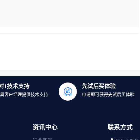
1对1技术支持
先试后买体验
属客户经理提供技术支持
申请即可获得先试后买体验
资讯中心
联系方式