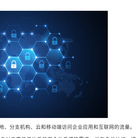
地、分支机构、云和移动端访问企业应用和互联网的流量。