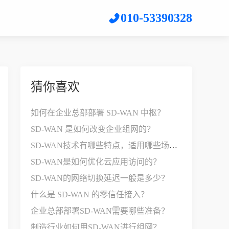
010-53390328
猜你喜欢
如何在企业总部部署 SD-WAN 中枢？
SD-WAN 是如何改变企业组网的？
SD-WAN技术有哪些特点，适用哪些场景？
SD-WAN是如何优化云应用访问的？
SD-WAN的网络切换延迟一般是多少？
什么是 SD-WAN 的零信任接入？
企业总部部署SD-WAN需要哪些准备？
制造行业如何用SD-WAN进行组网？