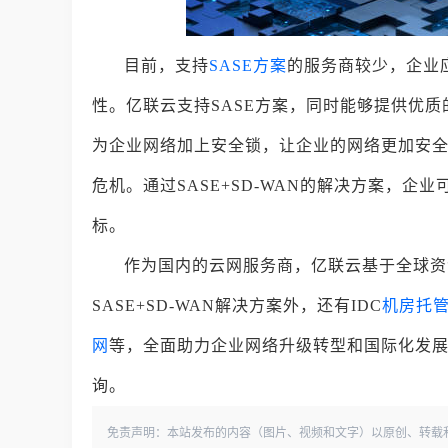
目前，支持
SASE方案
的服务商较少，企业
性。亿联云支持SASE方案，同时能够提供优质
为企业网络加上安全锁，让企业的网络更加安
危机。通过SASE+SD-WAN的解决方案，
标。
作为国内的云网服务商，亿联云基于全球资
SASE+SD-WAN解决方案外，还有IDC
机房托
网
等，全面助力企业网络升级转型和国际化发展。详
询。
免责声明：本站发布的内容（图片、视频和文字）以原创、转载