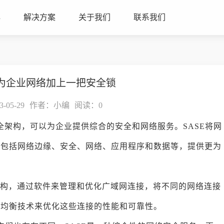
心
解决方案
关于我们
联系我们
WAN为企业网络加上一把安全锁
05-29
作者：小编
阅读：
0
架构，可以为企业提供综合的安全和网络服务。SASE将网
件包括网络边缘、安全、网络、应用程序和数据等，提供更为
构，通过软件来管理和优化广域网连接，将不同的网络连接
载均衡技术来优化这些连接的性能和可靠性。