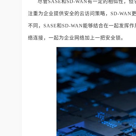
尽管SASE和SD-WAN有一定的相似性，
注重为企业提供安全的云访问策略，SD-WA
不同，SASE和SD-WAN能够结合在一起发挥
络连接，一起为企业网络加上一把安全锁。