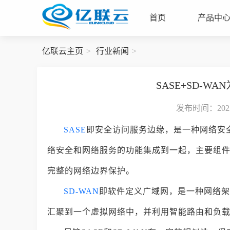
首页
产品中
亿联云主页
行业新闻
SASE+SD-
发布时间：2023-
SASE
即安全访问服务边缘，是一种网络安全
络安全和网络服务的功能集成到一起，主要组
完整的网络边界保护。
SD-WAN
即软件定义广域网，是一种网络架
汇聚到一个虚拟网络中，并利用智能路由和负