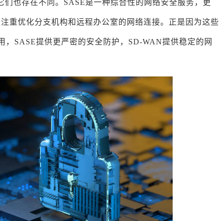
但它们也存在不同。SASE是一种综合性的网络安全服务，更
N更注重优化分支机构和远程办公室的网络连接。正是因为这些
作用，SASE提供更严密的安全防护，SD-WAN提供稳定的网