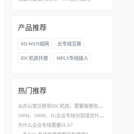
产品推荐
SD-WAN组网
云专线互联
IDC机房托管
MPLS专线接入
热门推荐
从办公室迁移到IDC机房，需要做哪些网络改造？
100M、500M、1G企业专线分别适合什么公司？
为什么企业专线需要SLA？