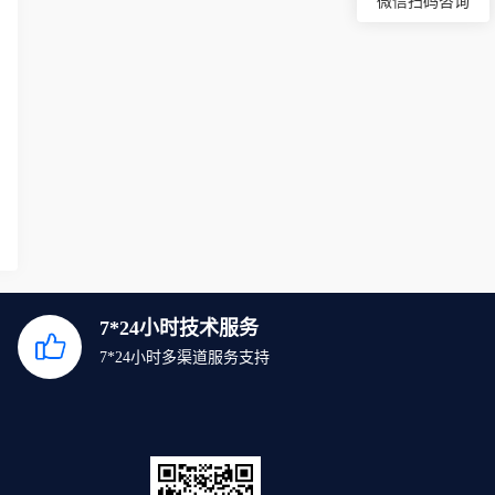
微信扫码咨询
7*24小时技术服务
7*24小时多渠道服务支持