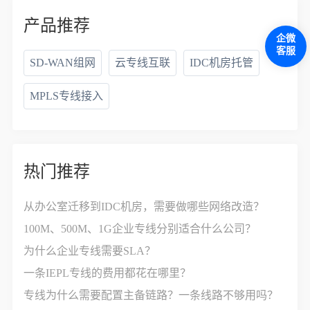
产品推荐
企微
客服
SD-WAN组网
云专线互联
IDC机房托管
MPLS专线接入
热门推荐
从办公室迁移到IDC机房，需要做哪些网络改造？
100M、500M、1G企业专线分别适合什么公司？
为什么企业专线需要SLA？
一条IEPL专线的费用都花在哪里？
专线为什么需要配置主备链路？一条线路不够用吗？