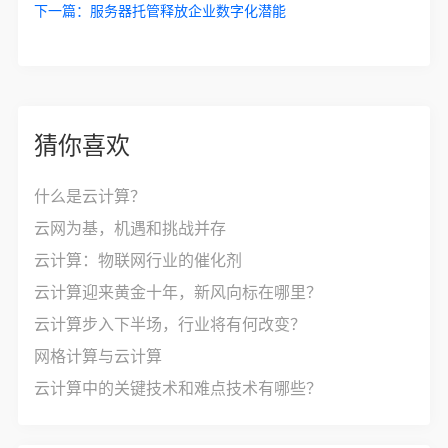
下一篇：
服务器托管释放企业数字化潜能
猜你喜欢
什么是云计算？
云网为基，机遇和挑战并存
云计算：物联网行业的催化剂
云计算迎来黄金十年，新风向标在哪里？
云计算步入下半场，行业将有何改变？
网格计算与云计算
云计算中的关键技术和难点技术有哪些？