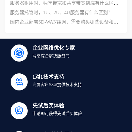
服务器租用时，独享带宽和共享带宽到底有什么区别？
服务器托管时，1U、2U、4U服务器有什么区别？
国内企业部署SD-WAN组网，需要购买哪些设备和服务？
企业网络优化专家
网络综合解决服务商
1对1技术支持
专属客户经理提供技术支持
先试后买体验
申请即可获得先试后买体验