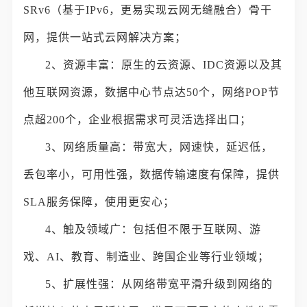
SRv6（基于IPv6，更易实现云网无缝融合）骨干
网，提供一站式云网解决方案；
2、资源丰富：原生的云资源、IDC资源以及其
他互联网资源，数据中心节点达50个，网络POP节
点超200个，企业根据需求可灵活选择出口；
3、网络质量高：带宽大，网速快，延迟低，
丢包率小，可用性强，数据传输速度有保障，提供
SLA服务保障，使用更安心；
4、触及领域广：包括但不限于互联网、游
戏、AI、教育、制造业、跨国企业等行业领域；
5、扩展性强：从网络带宽平滑升级到网络的