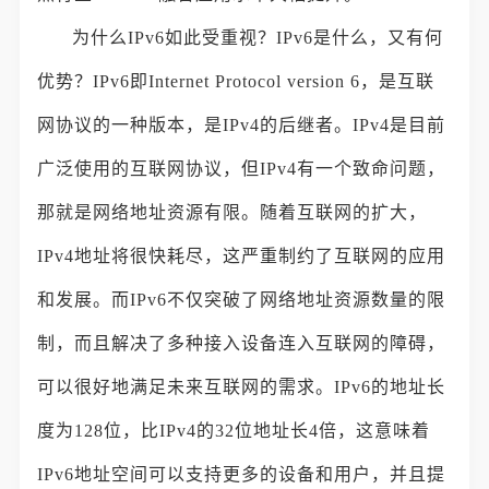
为什么IPv6如此受重视？IPv6是什么，又有何
优势？IPv6即Internet Protocol version 6，是互联
网协议的一种版本，是IPv4的后继者。IPv4是目前
广泛使用的互联网协议，但IPv4有一个致命问题，
那就是网络地址资源有限。随着互联网的扩大，
IPv4地址将很快耗尽，这严重制约了互联网的应用
和发展。而IPv6不仅突破了网络地址资源数量的限
制，而且解决了多种接入设备连入互联网的障碍，
可以很好地满足未来互联网的需求。IPv6的地址长
度为128位，比IPv4的32位地址长4倍，这意味着
IPv6地址空间可以支持更多的设备和用户，并且提