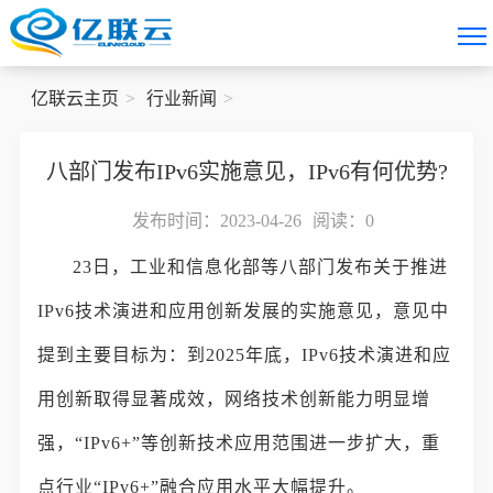
亿联云主页
行业新闻
八部门发布IPv6实施意见，IPv6有何优势?
发布时间：2023-04-26
阅读：
0
23日，工业和信息化部等八部门发布关于推进
IPv6技术演进和应用创新发展的实施意见，意见中
提到主要目标为：到2025年底，IPv6技术演进和应
用创新取得显著成效，网络技术创新能力明显增
强，“IPv6+”等创新技术应用范围进一步扩大，重
点行业“IPv6+”融合应用水平大幅提升。