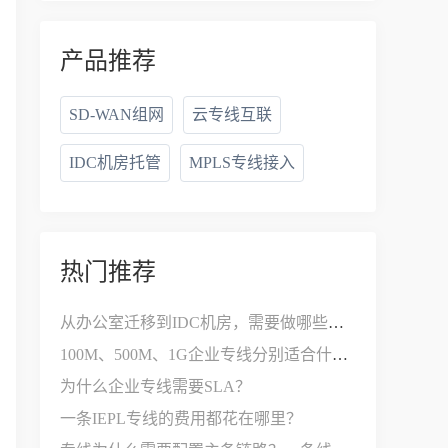
产品推荐
SD-WAN组网
云专线互联
IDC机房托管
MPLS专线接入
热门推荐
从办公室迁移到IDC机房，需要做哪些网络改造？
100M、500M、1G企业专线分别适合什么公司？
为什么企业专线需要SLA？
一条IEPL专线的费用都花在哪里？