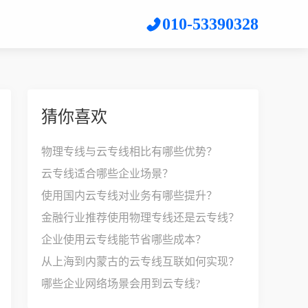
010-53390328
猜你喜欢
物理专线与云专线相比有哪些优势？
云专线适合哪些企业场景？
使用国内云专线对业务有哪些提升？
金融行业推荐使用物理专线还是云专线？
企业使用云专线能节省哪些成本？
从上海到内蒙古的云专线互联如何实现？
哪些企业网络场景会用到云专线?