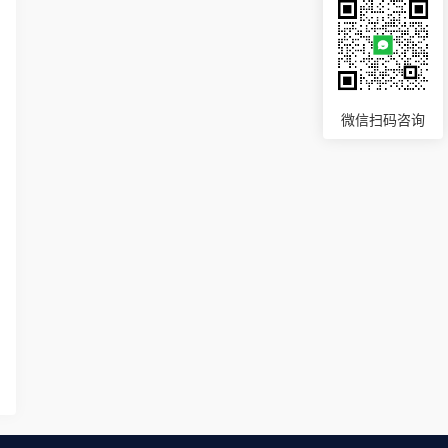
微信扫码咨询