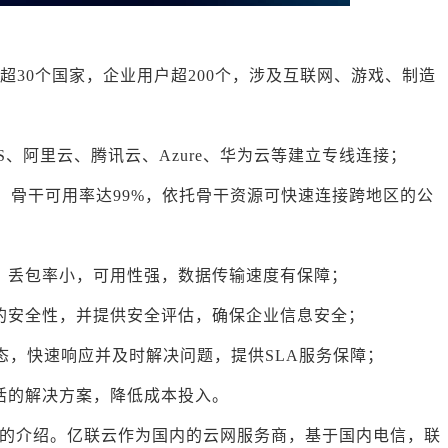
接超30个国家，企业用户超200个，涉及互联网、游戏、制造
AWS、阿里云、腾讯云、Azure、华为云等建立专线连接；
，骨干可用率达99%，依托骨干资源可快速连接跨地区的公
，丢包率小，可用性强，数据传输速度有保障；
的安全性，并提供安全评估，确保企业信息安全；
状态，快速响应并及时解决问题，提供SLA服务保障；
活的解决方案，降低成本投入。
的介绍。亿联云作为国内的云网服务商，基于国内电信，联