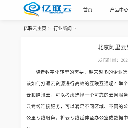
首页
产品中
亿联云主页
行业新闻
北京阿里云
发布时间：2023-
随着数字化转型的需要，越来越多的企业选
该如何打通云资源进行高效的互联互通呢？举
云和腾讯云，可以考虑选择一个可靠的云网服
云专线连接服务，可以满足不同区域、不同的
公里专线服务，将云专线延伸至办公室或数据