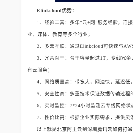
Elinkcloud优势：
1、经验丰富：多年“云+网”服务经验，连
业、媒体、教育等多个行业；
2、多云互联：通过Elinkcloud可快速与
3、冗余骨干：骨干容量超过1T，专线冗余
有云服务；
4、网络质量高：带宽大，网速快，延迟低
5、安全性高：多重技术保证数据传输过程
6、实时监控：7*24小时监测云专线网络
7、性价比高：根据企业实际需求，提供灵
以上就是北京阿里云到深圳腾讯云如何打通