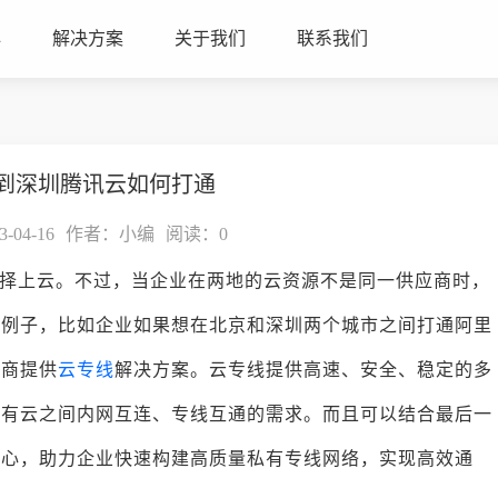
心
解决方案
关于我们
联系我们
到深圳腾讯云如何打通
04-16
作者：小编
阅读：
0
择上云。不过，当企业在两地的云资源不是同一供应商时，
个例子，比如企业如果想在北京和深圳两个城市之间打通阿里
务商提供
云专线
解决方案。云专线提供高速、安全、稳定的多
公有云之间内网互连、专线互通的需求。而且可以结合最后一
中心，助力企业快速构建高质量私有专线网络，实现高效通