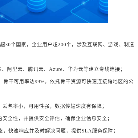
接超30个国家，企业用户超200个，涉及互联网、游戏、制造
AWS、阿里云、腾讯云、Azure、华为云等建立专线连接；
，骨干可用率达99%，依托骨干资源可快速连接跨地区的公
，丢包率小，可用性强，数据传输速度有保障；
的安全性，并提供安全评估，确保企业信息安全；
状态，快速响应并及时解决问题，提供SLA服务保障；