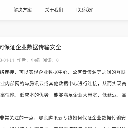
心
解决方案
关于我们
联系我们
何保证企业数据传输安全
04-14
作者：小编
阅读：
0
络连接，可以实现企业数据中心、公有云资源等之间的互联
企业内部网络与腾讯云或其他数据中心进行连接，从而实现高
、高性能、低成本的优势，能够满足企业大带宽、低延迟、高
非常关注的一点，那么腾讯云专线如何保证企业数据传输安