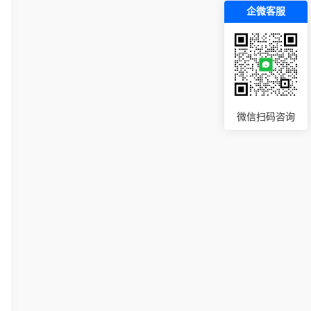
企微客服
微信扫码咨询