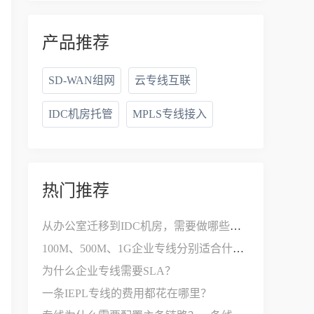
产品推荐
SD-WAN组网
云专线互联
IDC机房托管
MPLS专线接入
热门推荐
从办公室迁移到IDC机房，需要做哪些网络改造？
100M、500M、1G企业专线分别适合什么公司？
为什么企业专线需要SLA？
一条IEPL专线的费用都花在哪里？