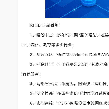
Elinkcloud优势：
1、经验丰富：多年“云+网”服务经验，连
业、媒体、教育等多个行业；
2、多云互联：通过Elinkcloud可快速与
3、冗余骨干：骨干容量超过1T，专线冗余
有云服务；
4、网络质量高：带宽大，网速快，延迟低
5、安全性高：多重技术保证数据传输过程
6、实时监控：7*24小时监测云专线网络