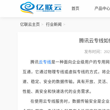
首页
产品中
亿联云主页
行业新闻
腾讯云专线如
发布时间：2023-
腾讯
云专线
是一种面向企业级用户的专用网
互通，它通过物理专线或虚拟专线的方式，将
速、稳定、安全的数据传输。具有开放、灵活
性能、高安全和快速迭代的业务需求。
在使用云专线服务时，数据传输安全是企业