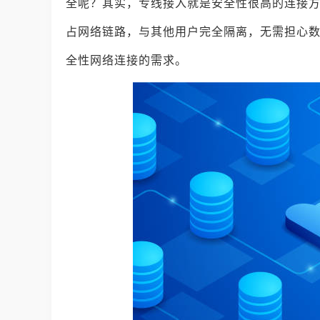
全呢？其实，专线接入就是安全性很高的连接
占网络链路，与其他用户完全隔离，无需担心
全性网络连接的需求。