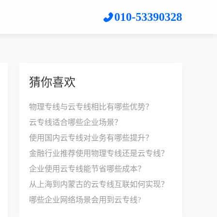
010-53390328
猜你喜欢
物理专线与云专线相比有哪些优势？
云专线适合哪些企业场景？
使用国内云专线对业务有哪些提升？
金融行业推荐使用物理专线还是云专线？
企业使用云专线能节省哪些成本？
从上海到内蒙古的云专线互联如何实现？
哪些企业网络场景会用到云专线?