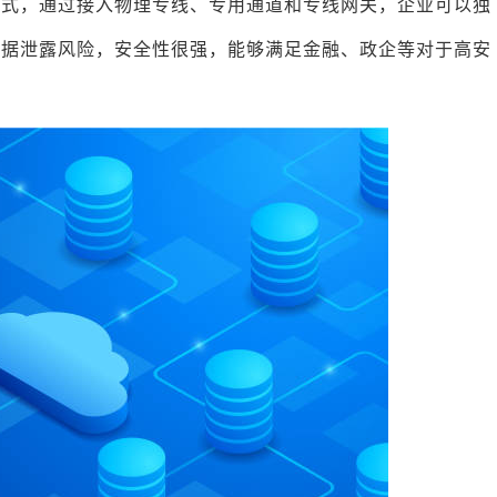
方式，通过接入物理专线、专用通道和专线网关，企业可以独
数据泄露风险，安全性很强，能够满足金融、政企等对于高安