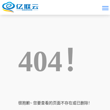
404！
很抱歉~ 您要查看的页面不存在或已删除！