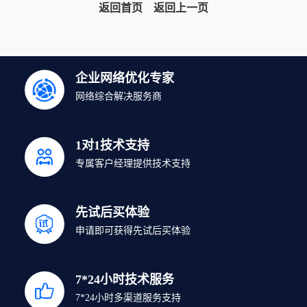
返回首页
返回上一页
企业网络优化专家
网络综合解决服务商
1对1技术支持
专属客户经理提供技术支持
先试后买体验
申请即可获得先试后买体验
7*24小时技术服务
7*24小时多渠道服务支持